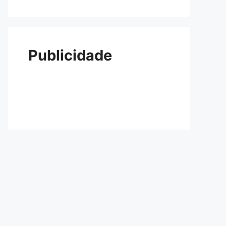
Publicidade