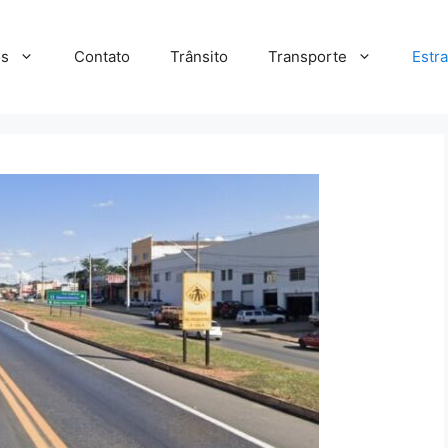
s
Contato
Trânsito
Transporte
Estr