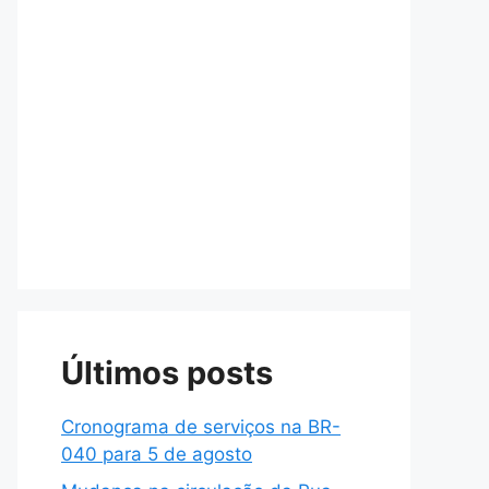
Últimos posts
Cronograma de serviços na BR-
040 para 5 de agosto