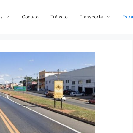
s
Contato
Trânsito
Transporte
Estr