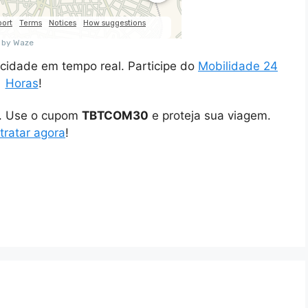
cidade em tempo real. Participe do
Mobilidade 24
Horas
!
o. Use o cupom
TBTCOM30
e proteja sua viagem.
tratar agora
!