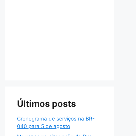
Últimos posts
Cronograma de serviços na BR-
040 para 5 de agosto