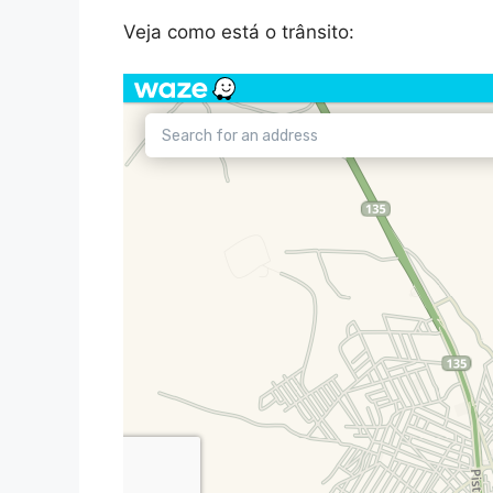
Veja como está o trânsito: