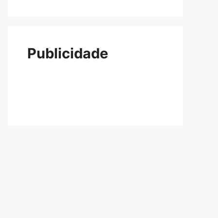
Publicidade