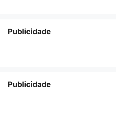
Publicidade
Publicidade