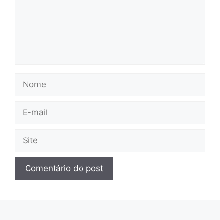
Nome
E-
mail
Site