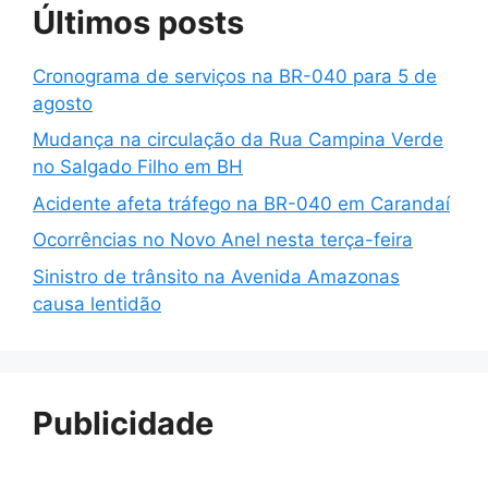
Últimos posts
Cronograma de serviços na BR-040 para 5 de
agosto
Mudança na circulação da Rua Campina Verde
no Salgado Filho em BH
Acidente afeta tráfego na BR-040 em Carandaí
Ocorrências no Novo Anel nesta terça-feira
Sinistro de trânsito na Avenida Amazonas
causa lentidão
Publicidade