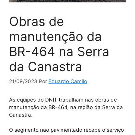
Obras de
manutenção da
BR-464 na Serra
da Canastra
21/09/2023
Por
Eduardo Camilo
As equipes do DNIT trabalham nas obras de
manutenção da BR-464, na região da Serra da
Canastra.
O segmento não pavimentado recebe o serviço