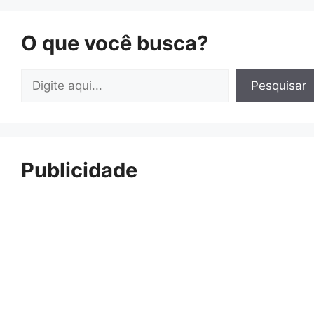
O que você busca?
Pesquisar
Pesquisar
Publicidade