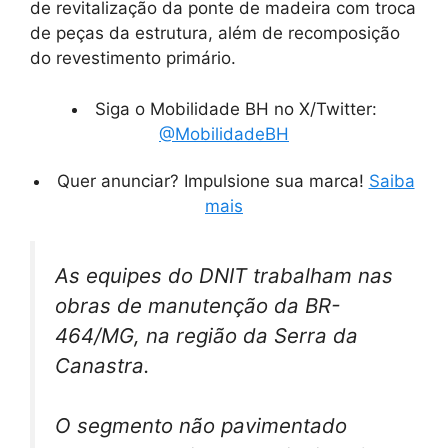
de revitalização da ponte de madeira com troca
de peças da estrutura, além de recomposição
do revestimento primário.
Siga o Mobilidade BH no X/Twitter:
@MobilidadeBH
Quer anunciar? Impulsione sua marca!
Saiba
mais
As equipes do DNIT trabalham nas
obras de manutenção da BR-
464/MG, na região da Serra da
Canastra.
O segmento não pavimentado