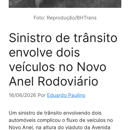
Foto: Reprodução/BHTrans
Sinistro de trânsito
envolve dois
veículos no Novo
Anel Rodoviário
16/06/2026
Por
Eduardo Paulino
Um sinistro de trânsito envolvendo dois
automóveis complicou o fluxo de veículos no
Novo Anel, na altura do viaduto da Avenida