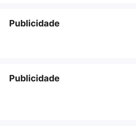
Publicidade
Publicidade