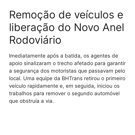
Remoção de veículos e
liberação do Novo Anel
Rodoviário
Imediatamente após a batida, os agentes de
apoio sinalizaram o trecho afetado para garantir
a segurança dos motoristas que passavam pelo
local. Uma equipe da BHTrans retirou o primeiro
veículo rapidamente e, em seguida, iniciou os
trabalhos para remover o segundo automóvel
que obstruía a via.