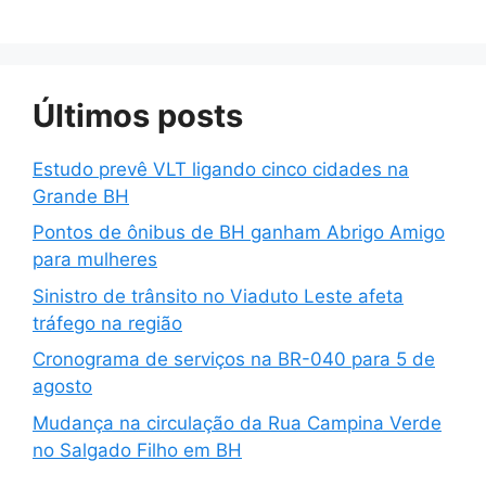
Últimos posts
Estudo prevê VLT ligando cinco cidades na
Grande BH
Pontos de ônibus de BH ganham Abrigo Amigo
para mulheres
Sinistro de trânsito no Viaduto Leste afeta
tráfego na região
Cronograma de serviços na BR-040 para 5 de
agosto
Mudança na circulação da Rua Campina Verde
no Salgado Filho em BH