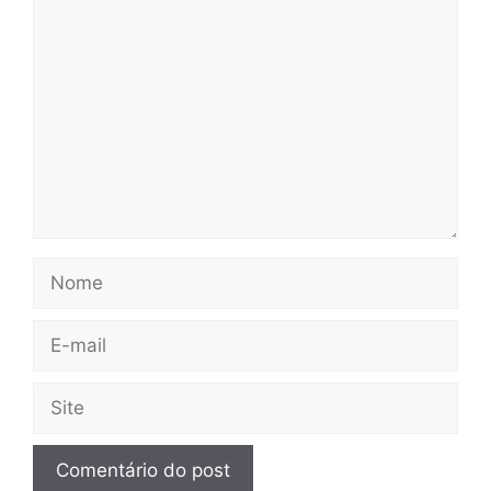
Comentário
Nome
E-
mail
Site