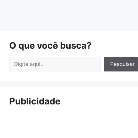
O que você busca?
Pesquisar
Pesquisar
Publicidade