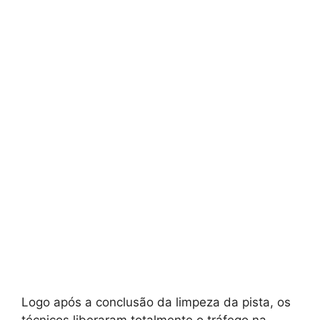
Logo após a conclusão da limpeza da pista, os