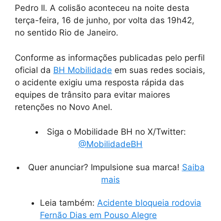
Pedro II. A colisão aconteceu na noite desta
terça-feira, 16 de junho, por volta das 19h42,
no sentido Rio de Janeiro.
Conforme as informações publicadas pelo perfil
oficial da
BH Mobilidade
em suas redes sociais,
o acidente exigiu uma resposta rápida das
equipes de trânsito para evitar maiores
retenções no Novo Anel.
Siga o Mobilidade BH no X/Twitter:
@MobilidadeBH
Quer anunciar? Impulsione sua marca!
Saiba
mais
Leia também:
Acidente bloqueia rodovia
Fernão Dias em Pouso Alegre