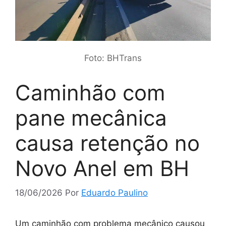
Foto: BHTrans
Caminhão com
pane mecânica
causa retenção no
Novo Anel em BH
18/06/2026
Por
Eduardo Paulino
Um caminhão com problema mecânico causou