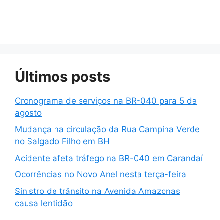
Últimos posts
Cronograma de serviços na BR-040 para 5 de
agosto
Mudança na circulação da Rua Campina Verde
no Salgado Filho em BH
Acidente afeta tráfego na BR-040 em Carandaí
Ocorrências no Novo Anel nesta terça-feira
Sinistro de trânsito na Avenida Amazonas
causa lentidão