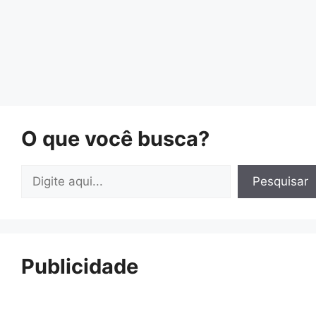
O que você busca?
Pesquisar
Pesquisar
Publicidade