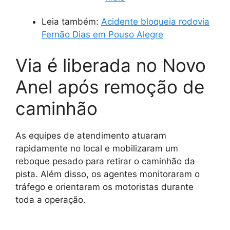
Leia também:
Acidente bloqueia rodovia
Fernão Dias em Pouso Alegre
Via é liberada no Novo
Anel após remoção de
caminhão
As equipes de atendimento atuaram
rapidamente no local e mobilizaram um
reboque pesado para retirar o caminhão da
pista. Além disso, os agentes monitoraram o
tráfego e orientaram os motoristas durante
toda a operação.