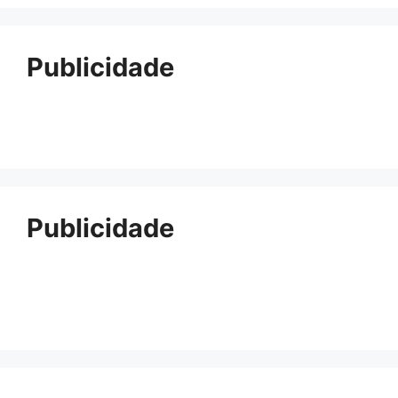
Publicidade
Publicidade