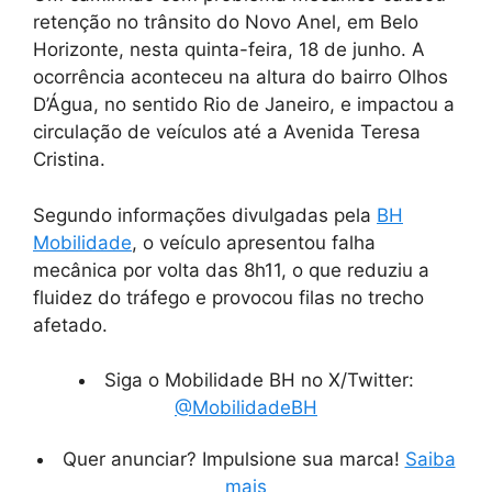
retenção no trânsito do Novo Anel, em Belo
Horizonte, nesta quinta-feira, 18 de junho. A
ocorrência aconteceu na altura do bairro Olhos
D’Água, no sentido Rio de Janeiro, e impactou a
circulação de veículos até a Avenida Teresa
Cristina.
Segundo informações divulgadas pela
BH
Mobilidade
, o veículo apresentou falha
mecânica por volta das 8h11, o que reduziu a
fluidez do tráfego e provocou filas no trecho
afetado.
Siga o Mobilidade BH no X/Twitter:
@MobilidadeBH
Quer anunciar? Impulsione sua marca!
Saiba
mais