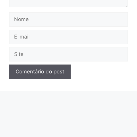
Nome
E-
mail
Site