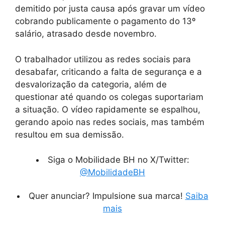
demitido por justa causa após gravar um vídeo
cobrando publicamente o pagamento do 13º
salário, atrasado desde novembro.
O trabalhador utilizou as redes sociais para
desabafar, criticando a falta de segurança e a
desvalorização da categoria, além de
questionar até quando os colegas suportariam
a situação. O vídeo rapidamente se espalhou,
gerando apoio nas redes sociais, mas também
resultou em sua demissão.
Siga o Mobilidade BH no X/Twitter:
@MobilidadeBH
Quer anunciar? Impulsione sua marca!
Saiba
mais