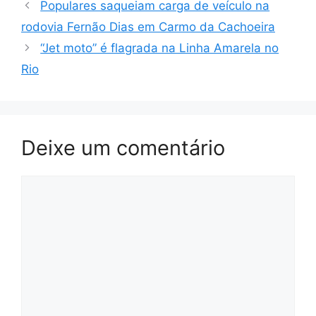
Populares saqueiam carga de veículo na
rodovia Fernão Dias em Carmo da Cachoeira
“Jet moto” é flagrada na Linha Amarela no
Rio
Deixe um comentário
Comentário