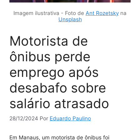
Imagem ilustrativa - Foto de
Ant Rozetsky
na
Unsplash
Motorista de
ônibus perde
emprego após
desabafo sobre
salário atrasado
28/12/2024
Por
Eduardo Paulino
Em Manaus, um motorista de ônibus foi