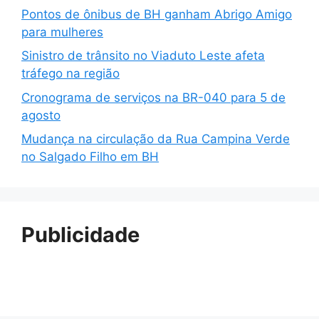
Pontos de ônibus de BH ganham Abrigo Amigo
para mulheres
Sinistro de trânsito no Viaduto Leste afeta
tráfego na região
Cronograma de serviços na BR-040 para 5 de
agosto
Mudança na circulação da Rua Campina Verde
no Salgado Filho em BH
Publicidade