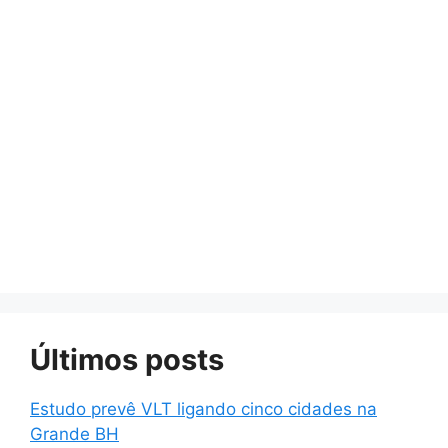
Últimos posts
Estudo prevê VLT ligando cinco cidades na
Grande BH