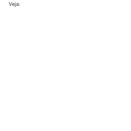
Veja: