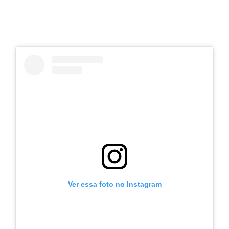
Ver essa foto no Instagram