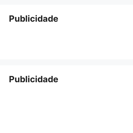
Publicidade
Publicidade