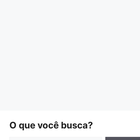
O que você busca?