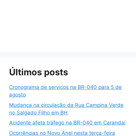
Últimos posts
Cronograma de serviços na BR-040 para 5 de
agosto
Mudança na circulação da Rua Campina Verde
no Salgado Filho em BH
Acidente afeta tráfego na BR-040 em Carandaí
Ocorrências no Novo Anel nesta terça-feira