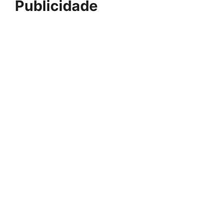
Publicidade