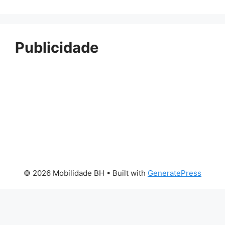
Publicidade
© 2026 Mobilidade BH
• Built with
GeneratePress