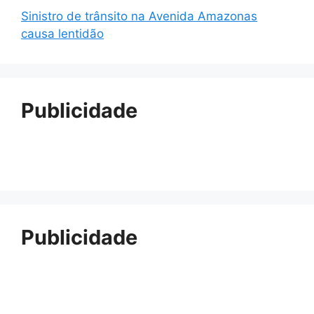
Sinistro de trânsito na Avenida Amazonas
causa lentidão
Publicidade
Publicidade