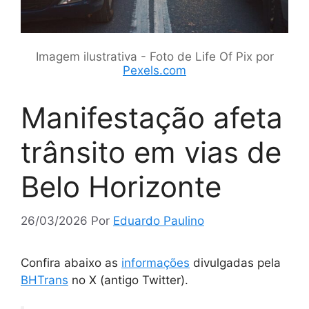
Imagem ilustrativa - Foto de Life Of Pix por
Pexels.com
Manifestação afeta
trânsito em vias de
Belo Horizonte
26/03/2026
Por
Eduardo Paulino
Confira abaixo as
informações
divulgadas pela
BHTrans
no X (antigo Twitter).