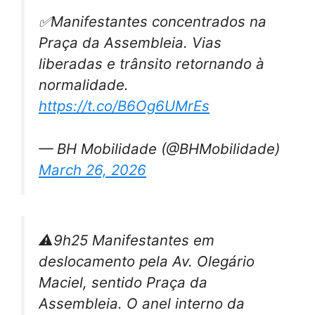
✅Manifestantes concentrados na
Praça da Assembleia. Vias
liberadas e trânsito retornando à
normalidade.
https://t.co/B6Og6UMrEs
— BH Mobilidade (@BHMobilidade)
March 26, 2026
⚠️9h25 Manifestantes em
deslocamento pela Av. Olegário
Maciel, sentido Praça da
Assembleia. O anel interno da