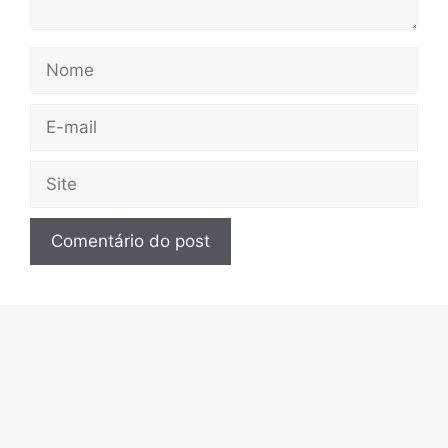
Nome
E-
mail
Site