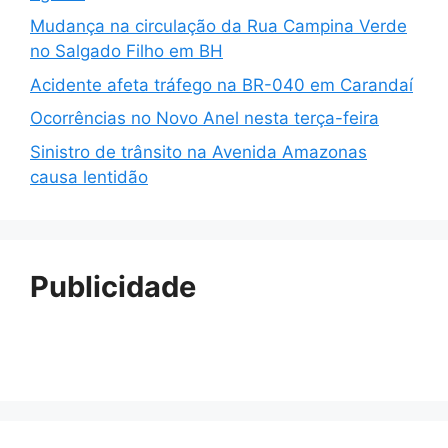
Mudança na circulação da Rua Campina Verde
no Salgado Filho em BH
Acidente afeta tráfego na BR-040 em Carandaí
Ocorrências no Novo Anel nesta terça-feira
Sinistro de trânsito na Avenida Amazonas
causa lentidão
Publicidade