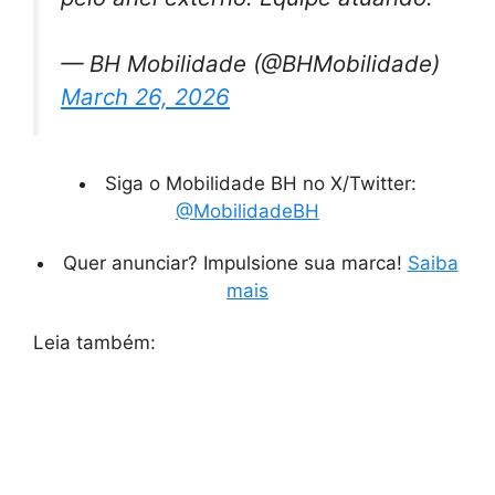
— BH Mobilidade (@BHMobilidade)
March 26, 2026
Siga o Mobilidade BH no X/Twitter:
@MobilidadeBH
Quer anunciar? Impulsione sua marca!
Saiba
mais
Leia também: