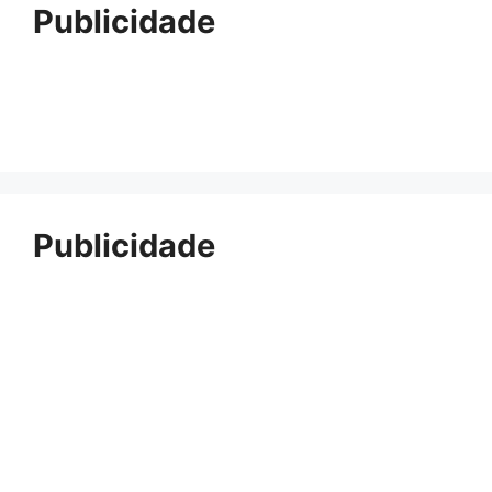
Publicidade
Publicidade