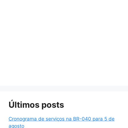
Últimos posts
Cronograma de serviços na BR-040 para 5 de
agosto