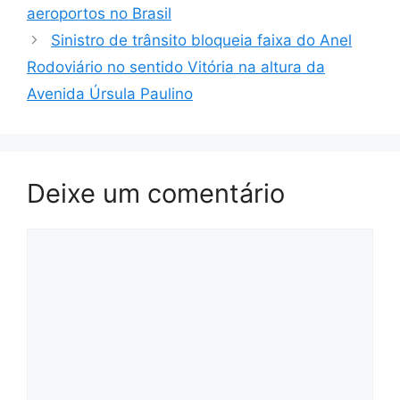
aeroportos no Brasil
Sinistro de trânsito bloqueia faixa do Anel
Rodoviário no sentido Vitória na altura da
Avenida Úrsula Paulino
Deixe um comentário
Comentário