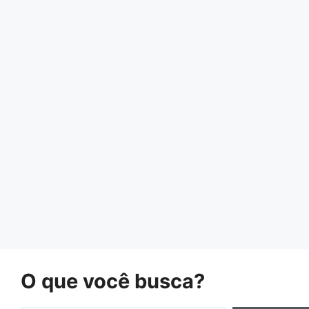
O que você busca?