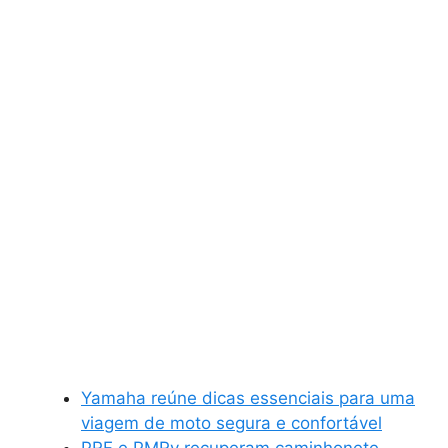
Yamaha reúne dicas essenciais para uma
viagem de moto segura e confortável