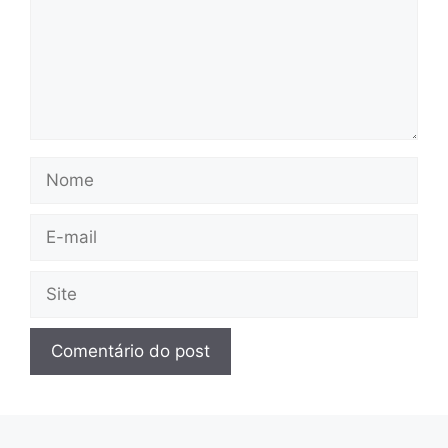
Nome
E-
mail
Site