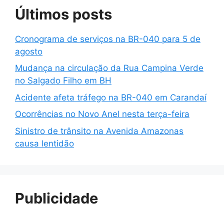
Últimos posts
Cronograma de serviços na BR-040 para 5 de
agosto
Mudança na circulação da Rua Campina Verde
no Salgado Filho em BH
Acidente afeta tráfego na BR-040 em Carandaí
Ocorrências no Novo Anel nesta terça-feira
Sinistro de trânsito na Avenida Amazonas
causa lentidão
Publicidade