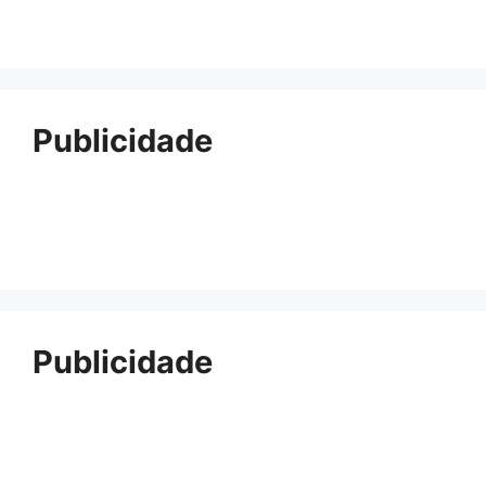
Publicidade
Publicidade