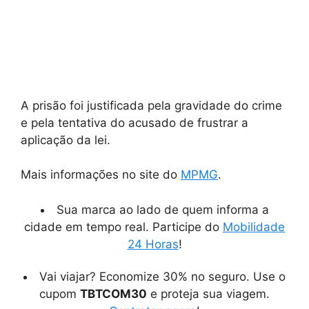
A prisão foi justificada pela gravidade do crime
e pela tentativa do acusado de frustrar a
aplicação da lei.
Mais informações no site do
MPMG
.
Sua marca ao lado de quem informa a
cidade em tempo real. Participe do
Mobilidade
24 Horas
!
Vai viajar? Economize 30% no seguro. Use o
cupom
TBTCOM30
e proteja sua viagem.