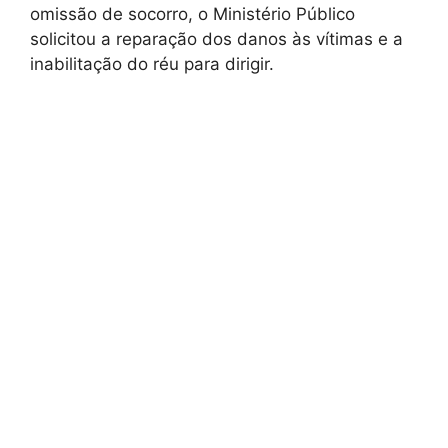
omissão de socorro, o Ministério Público
solicitou a reparação dos danos às vítimas e a
inabilitação do réu para dirigir.