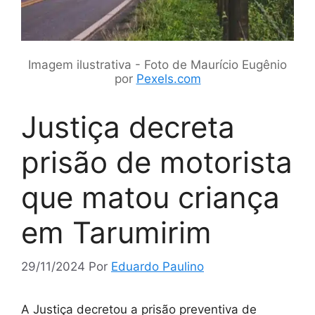
Imagem ilustrativa - Foto de Maurício Eugênio
por
Pexels.com
Justiça decreta
prisão de motorista
que matou criança
em Tarumirim
29/11/2024
Por
Eduardo Paulino
A Justiça decretou a prisão preventiva de