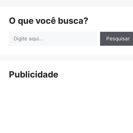
O que você busca?
Pesquisar
Pesquisar
Publicidade