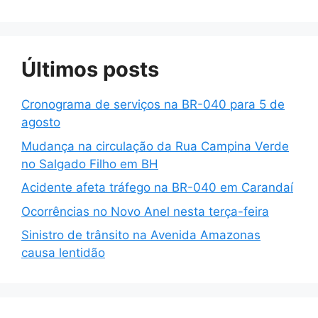
Últimos posts
Cronograma de serviços na BR-040 para 5 de
agosto
Mudança na circulação da Rua Campina Verde
no Salgado Filho em BH
Acidente afeta tráfego na BR-040 em Carandaí
Ocorrências no Novo Anel nesta terça-feira
Sinistro de trânsito na Avenida Amazonas
causa lentidão