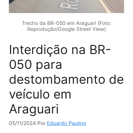
Trecho da BR-050 em Araguari (Foto:
Reprodução/Google Street View)
Interdição na BR-
050 para
destombamento de
veículo em
Araguari
05/11/2024
Por
Eduardo Paulino