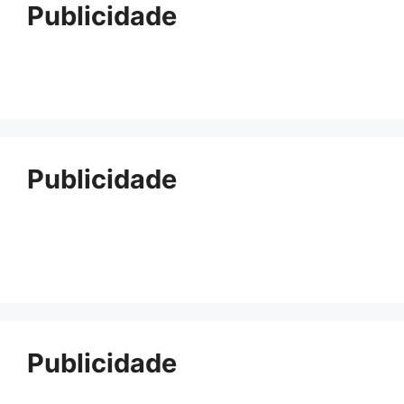
Publicidade
Publicidade
Publicidade