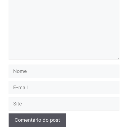
Nome
E-
mail
Site