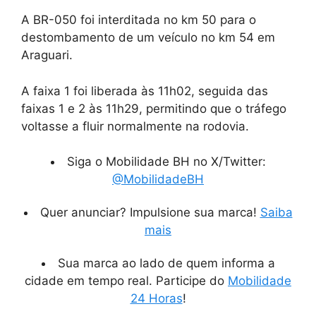
A BR-050 foi interditada no km 50 para o
destombamento de um veículo no km 54 em
Araguari.
A faixa 1 foi liberada às 11h02, seguida das
faixas 1 e 2 às 11h29, permitindo que o tráfego
voltasse a fluir normalmente na rodovia.
Siga o Mobilidade BH no X/Twitter:
@MobilidadeBH
Quer anunciar? Impulsione sua marca!
Saiba
mais
Sua marca ao lado de quem informa a
cidade em tempo real. Participe do
Mobilidade
24 Horas
!