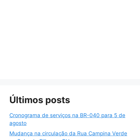
Últimos posts
Cronograma de serviços na BR-040 para 5 de
agosto
Mudança na circulação da Rua Campina Verde