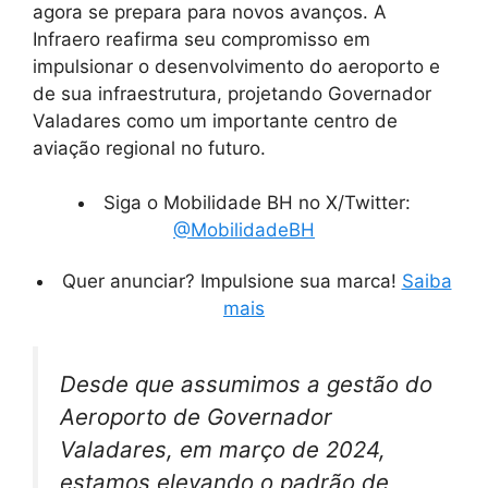
agora se prepara para novos avanços. A
Infraero reafirma seu compromisso em
impulsionar o desenvolvimento do aeroporto e
de sua infraestrutura, projetando Governador
Valadares como um importante centro de
aviação regional no futuro.
Siga o Mobilidade BH no X/Twitter:
@MobilidadeBH
Quer anunciar? Impulsione sua marca!
Saiba
mais
Desde que assumimos a gestão do
Aeroporto de Governador
Valadares, em março de 2024,
estamos elevando o padrão de