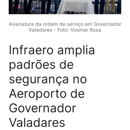
Assinatura da ordem de serviço em Governador
Valadares - Foto: Vosmar Rosa
Infraero amplia
padrões de
segurança no
Aeroporto de
Governador
Valadares