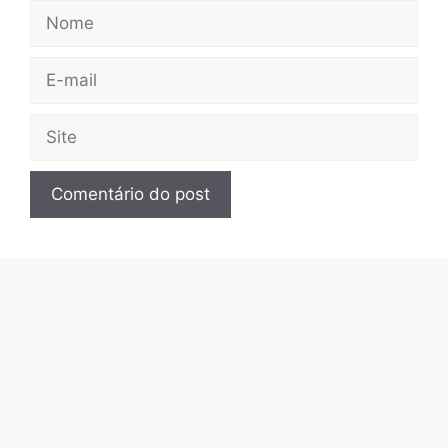
Nome
E-
mail
Site