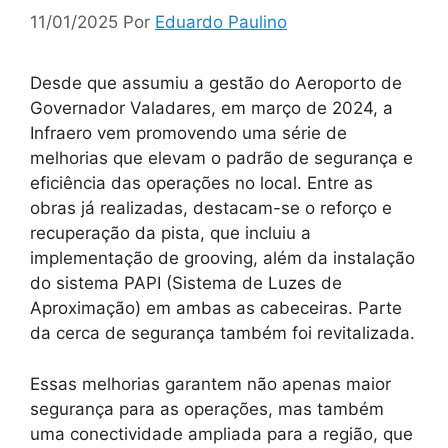
11/01/2025
Por
Eduardo Paulino
Desde que assumiu a gestão do Aeroporto de
Governador Valadares, em março de 2024, a
Infraero vem promovendo uma série de
melhorias que elevam o padrão de segurança e
eficiência das operações no local. Entre as
obras já realizadas, destacam-se o reforço e
recuperação da pista, que incluiu a
implementação de grooving, além da instalação
do sistema PAPI (Sistema de Luzes de
Aproximação) em ambas as cabeceiras. Parte
da cerca de segurança também foi revitalizada.
Essas melhorias garantem não apenas maior
segurança para as operações, mas também
uma conectividade ampliada para a região, que