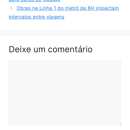
Obras na Linha 1 do metrô de BH impactam
intervalos entre viagens
Deixe um comentário
Comentário