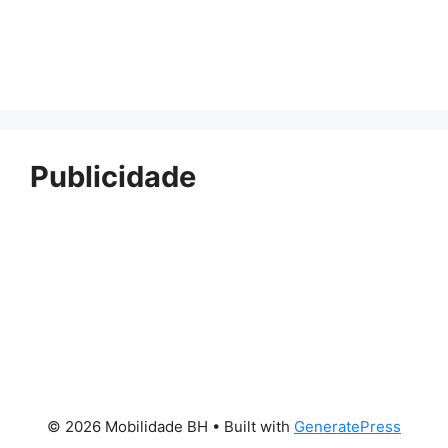
Publicidade
© 2026 Mobilidade BH
• Built with
GeneratePress