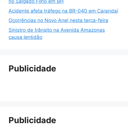
no Salgado Filho em BH
Acidente afeta tráfego na BR-040 em Carandaí
Ocorrências no Novo Anel nesta terça-feira
Sinistro de trânsito na Avenida Amazonas
causa lentidão
Publicidade
Publicidade