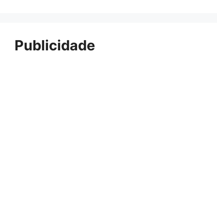
Publicidade