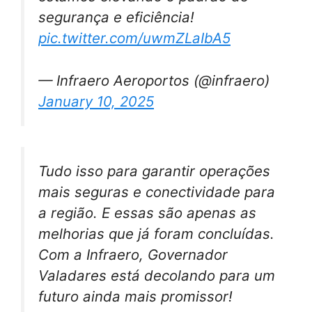
segurança e eficiência!
pic.twitter.com/uwmZLaIbA5
— Infraero Aeroportos (@infraero)
January 10, 2025
Tudo isso para garantir operações
mais seguras e conectividade para
a região. E essas são apenas as
melhorias que já foram concluídas.
Com a Infraero, Governador
Valadares está decolando para um
futuro ainda mais promissor!