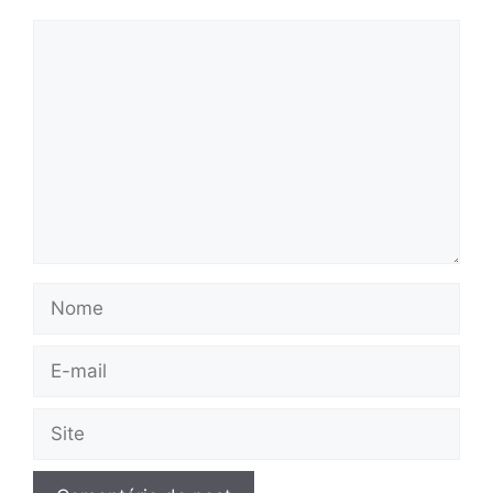
Comentário
Nome
E-
mail
Site