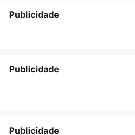
Publicidade
Publicidade
Publicidade