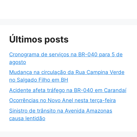
Últimos posts
Cronograma de serviços na BR-040 para 5 de
agosto
Mudança na circulação da Rua Campina Verde
no Salgado Filho em BH
Acidente afeta tráfego na BR-040 em Carandaí
Ocorrências no Novo Anel nesta terça-feira
Sinistro de trânsito na Avenida Amazonas
causa lentidão