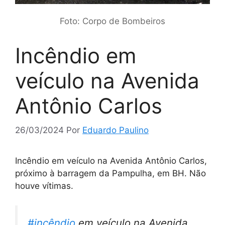
Foto: Corpo de Bombeiros
Incêndio em
veículo na Avenida
Antônio Carlos
26/03/2024
Por
Eduardo Paulino
Incêndio em veículo na Avenida Antônio Carlos,
próximo à barragem da Pampulha, em BH. Não
houve vítimas.
#incêndio
em veículo na Avenida