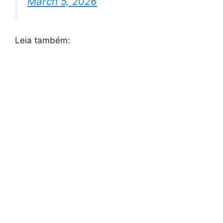
March 5, 2026
Leia também: