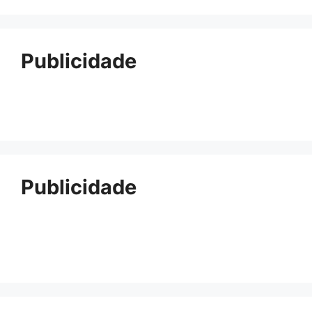
Publicidade
Publicidade