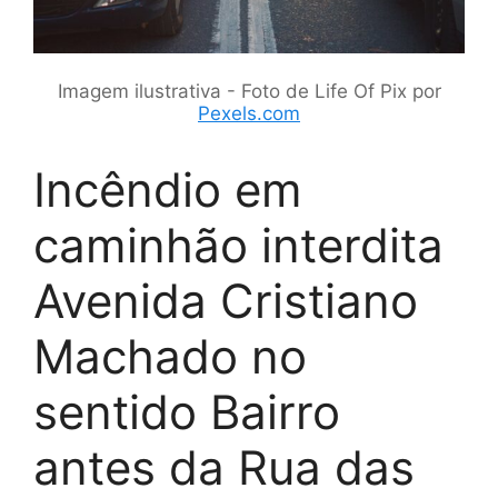
Imagem ilustrativa - Foto de Life Of Pix por
Pexels.com
Incêndio em
caminhão interdita
Avenida Cristiano
Machado no
sentido Bairro
antes da Rua das