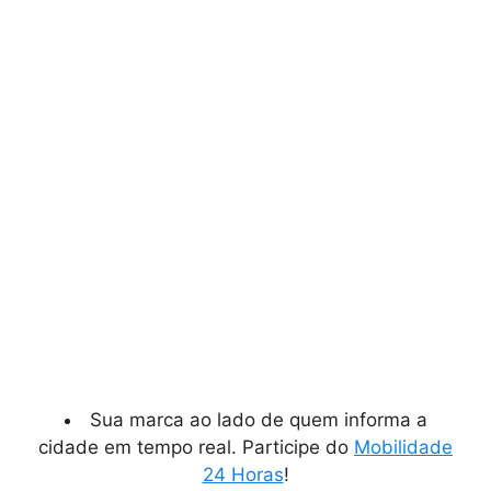
Sua marca ao lado de quem informa a
cidade em tempo real. Participe do
Mobilidade
24 Horas
!