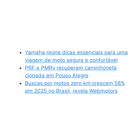
Yamaha reúne dicas essenciais para uma
viagem de moto segura e confortável
PRF e PMRv recuperam caminhonete
clonada em Pouso Alegre
Buscas por motos zero km crescem 58%
em 2025 no Brasil, revela Webmotors