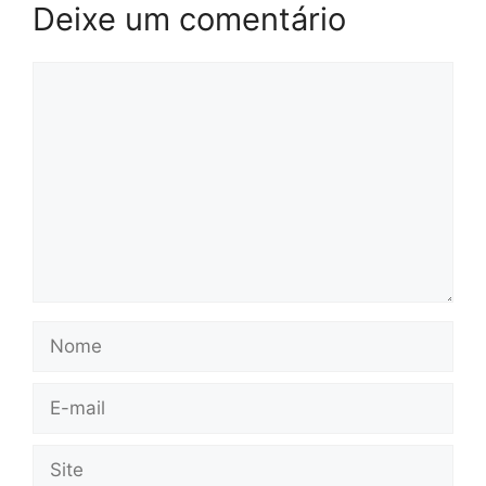
Deixe um comentário
Comentário
Nome
E-
mail
Site