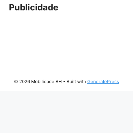
Publicidade
© 2026 Mobilidade BH
• Built with
GeneratePress