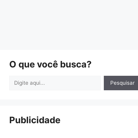
O que você busca?
Pesquisar
Pesquisar
Publicidade