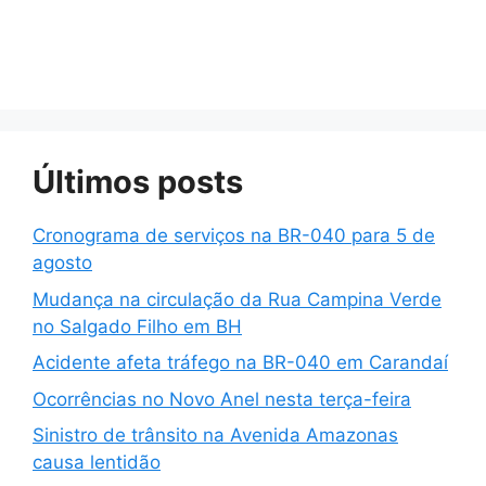
Últimos posts
Cronograma de serviços na BR-040 para 5 de
agosto
Mudança na circulação da Rua Campina Verde
no Salgado Filho em BH
Acidente afeta tráfego na BR-040 em Carandaí
Ocorrências no Novo Anel nesta terça-feira
Sinistro de trânsito na Avenida Amazonas
causa lentidão