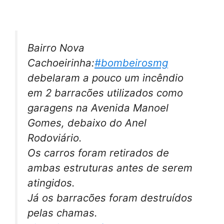
Bairro Nova
Cachoeirinha:
#bombeirosmg
debelaram a pouco um incêndio
em 2 barracões utilizados como
garagens na Avenida Manoel
Gomes, debaixo do Anel
Rodoviário.
Os carros foram retirados de
ambas estruturas antes de serem
atingidos.
Já os barracões foram destruídos
pelas chamas.