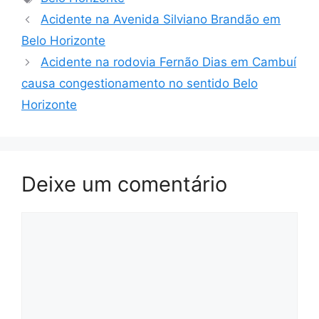
Acidente na Avenida Silviano Brandão em
Belo Horizonte
Acidente na rodovia Fernão Dias em Cambuí
causa congestionamento no sentido Belo
Horizonte
Deixe um comentário
Comentário