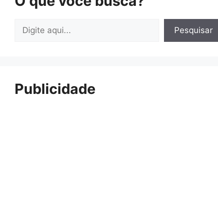
O que você busca?
Pesquisar
Pesquisar
Publicidade