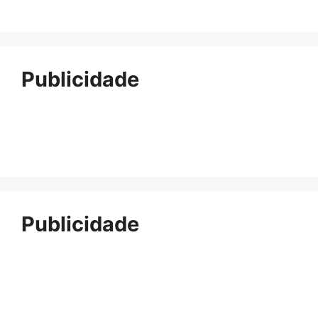
Publicidade
Publicidade