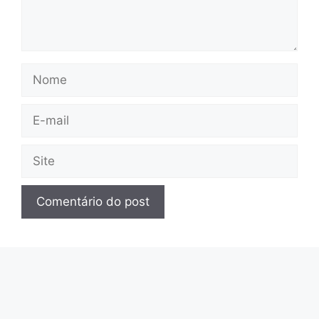
Nome
E-
mail
Site