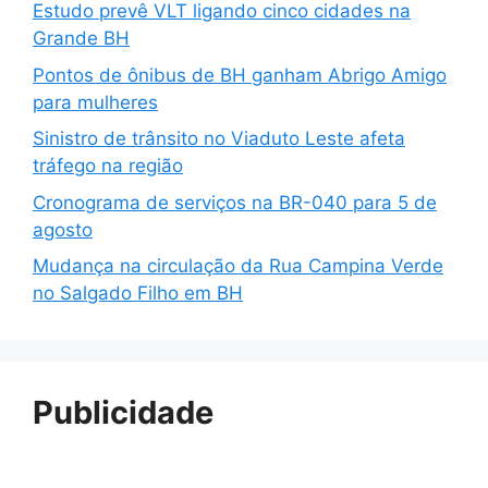
Estudo prevê VLT ligando cinco cidades na
Grande BH
Pontos de ônibus de BH ganham Abrigo Amigo
para mulheres
Sinistro de trânsito no Viaduto Leste afeta
tráfego na região
Cronograma de serviços na BR-040 para 5 de
agosto
Mudança na circulação da Rua Campina Verde
no Salgado Filho em BH
Publicidade