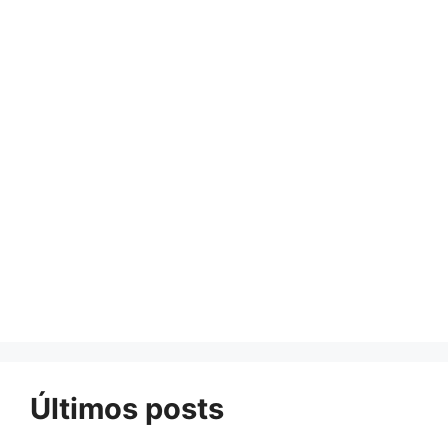
Últimos posts