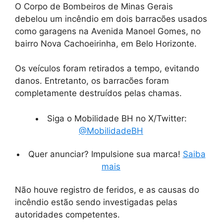
O Corpo de Bombeiros de Minas Gerais
debelou um incêndio em dois barracões usados
como garagens na Avenida Manoel Gomes, no
bairro Nova Cachoeirinha, em Belo Horizonte.
Os veículos foram retirados a tempo, evitando
danos. Entretanto, os barracões foram
completamente destruídos pelas chamas.
Siga o Mobilidade BH no X/Twitter:
@MobilidadeBH
Quer anunciar? Impulsione sua marca!
Saiba
mais
Não houve registro de feridos, e as causas do
incêndio estão sendo investigadas pelas
autoridades competentes.