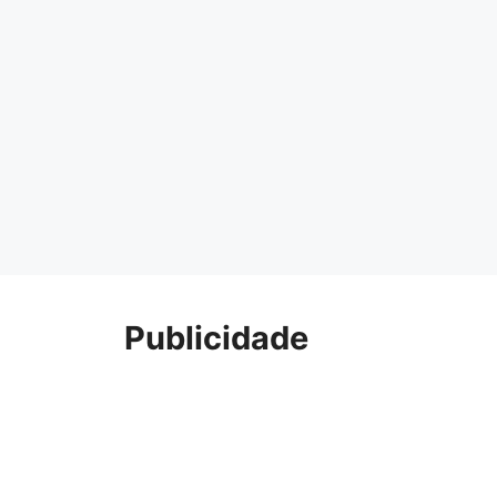
Publicidade