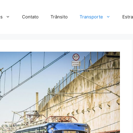
s
Contato
Trânsito
Transporte
Estr