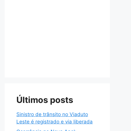
Últimos posts
Sinistro de trânsito no Viaduto
Leste é registrado e via liberada