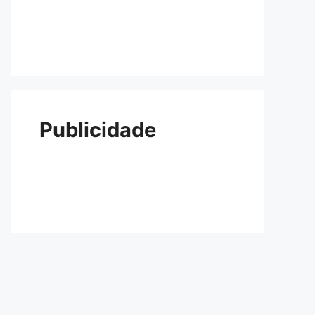
Publicidade