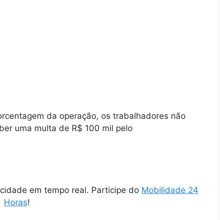
orcentagem da operação, os trabalhadores não
eber uma multa de R$ 100 mil pelo
cidade em tempo real. Participe do
Mobilidade 24
Horas
!