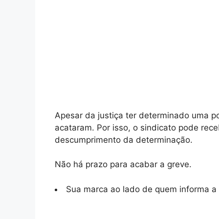
Apesar da justiça ter determinado uma p
acataram. Por isso, o sindicato pode rec
descumprimento da determinação.
Não há prazo para acabar a greve.
Sua marca ao lado de quem informa a 