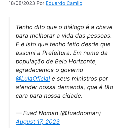
18/08/2023
Por
Eduardo Camilo
Tenho dito que o diálogo é a chave
para melhorar a vida das pessoas.
E é isto que tenho feito desde que
assumi a Prefeitura. Em nome da
população de Belo Horizonte,
agradecemos o governo
@LulaOficial
e seus ministros por
atender nossa demanda, que é tão
cara para nossa cidade.
— Fuad Noman (@fuadnoman)
August 17, 2023