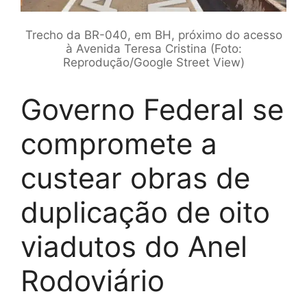
Trecho da BR-040, em BH, próximo do acesso
à Avenida Teresa Cristina (Foto:
Reprodução/Google Street View)
Governo Federal se
compromete a
custear obras de
duplicação de oito
viadutos do Anel
Rodoviário