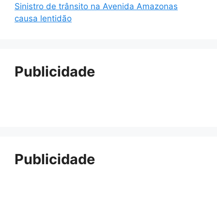
Sinistro de trânsito na Avenida Amazonas
causa lentidão
Publicidade
Publicidade