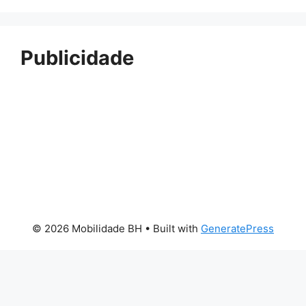
Publicidade
© 2026 Mobilidade BH
• Built with
GeneratePress