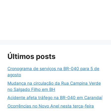
Últimos posts
Cronograma de serviços na BR-040 para 5 de
agosto
Mudança na circulação da Rua Campina Verde
no Salgado Filho em BH
Acidente afeta tráfego na BR-040 em Carandaí
Ocorrências no Novo Anel nesta terça-feira