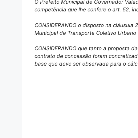
O Prefeito Municipal de Governador Valad
competência que lhe confere o art. 52, inc
CONSIDERANDO o disposto na cláusula 29
Municipal de Transporte Coletivo Urbano
CONSIDERANDO que tanto a proposta da 
contrato de concessão foram concretiza
base que deve ser observada para o cálcul