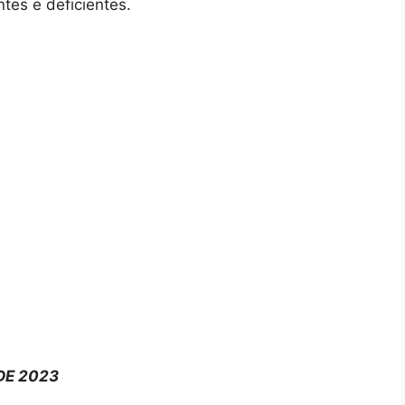
tes e deficientes.
 DE 2023