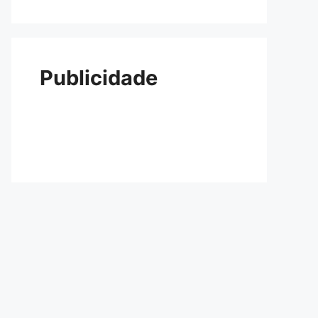
Publicidade