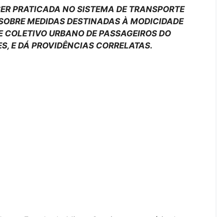
 SER PRATICADA NO SISTEMA DE TRANSPORTE
 SOBRE MEDIDAS DESTINADAS À MODICIDADE
E COLETIVO URBANO DE PASSAGEIROS DO
, E DÁ PROVIDÊNCIAS CORRELATAS.