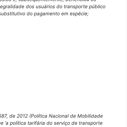
tegralidade dos usuários do transporte público
 substitutivo do pagamento em espécie;
7, de 2012 (Política Nacional de Mobilidade
 ‘a política tarifária do serviço de transporte