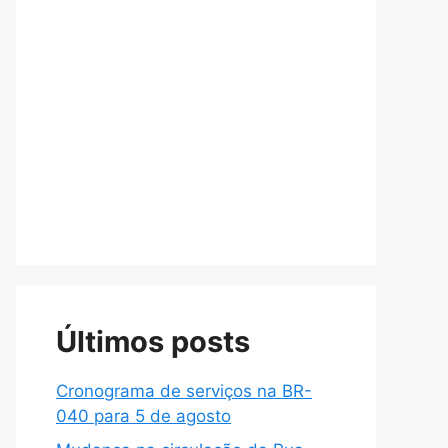
Últimos posts
Cronograma de serviços na BR-
040 para 5 de agosto