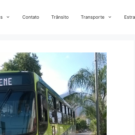
s
Contato
Trânsito
Transporte
Estr