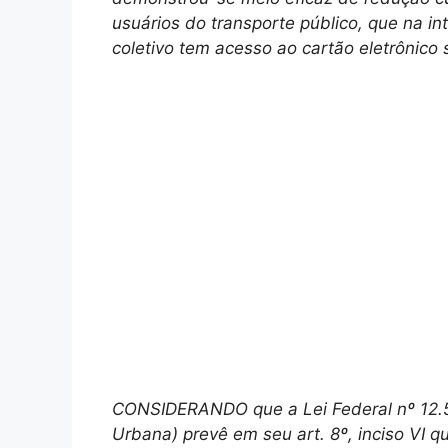
usuários do transporte público, que na in
coletivo tem acesso ao cartão eletrônico
CONSIDERANDO que a Lei Federal nº 12.58
Urbana) prevê em seu art. 8º, inciso VI que