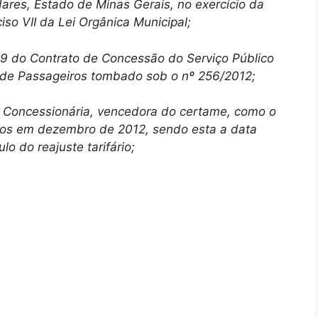
ares, Estado de Minas Gerais, no exercício da
iso VII da Lei Orgânica Municipal;
 do Contrato de Concessão do Serviço Público
 de Passageiros tombado sob o nº 256/2012;
Concessionária, vencedora do certame, como o
dos em dezembro de 2012, sendo esta a data
o do reajuste tarifário;