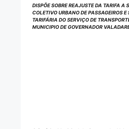
DISPÕE SOBRE REAJUSTE DA TARIFA A
COLETIVO URBANO DE PASSAGEIROS E
TARIFÁRIA DO SERVIÇO DE TRANSPORT
MUNICIPIO DE GOVERNADOR VALADARES