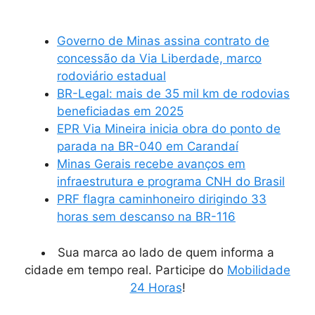
Governo de Minas assina contrato de
concessão da Via Liberdade, marco
rodoviário estadual
BR-Legal: mais de 35 mil km de rodovias
beneficiadas em 2025
EPR Via Mineira inicia obra do ponto de
parada na BR-040 em Carandaí
Minas Gerais recebe avanços em
infraestrutura e programa CNH do Brasil
PRF flagra caminhoneiro dirigindo 33
horas sem descanso na BR-116
Sua marca ao lado de quem informa a
cidade em tempo real. Participe do
Mobilidade
24 Horas
!