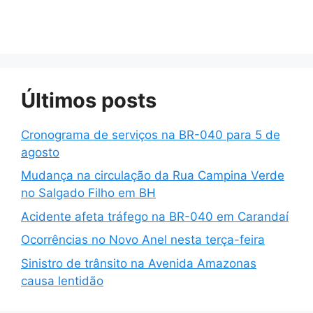
Últimos posts
Cronograma de serviços na BR-040 para 5 de
agosto
Mudança na circulação da Rua Campina Verde
no Salgado Filho em BH
Acidente afeta tráfego na BR-040 em Carandaí
Ocorrências no Novo Anel nesta terça-feira
Sinistro de trânsito na Avenida Amazonas
causa lentidão