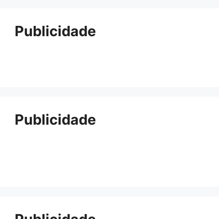
Publicidade
Publicidade