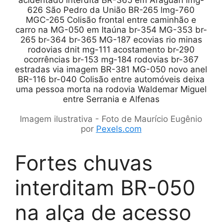
Imagem ilustrativa - Foto de Maurício Eugênio
por
Pexels.com
Fortes chuvas
interditam BR-050
na alça de acesso