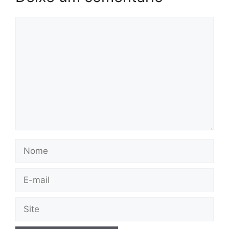
Comentário
Nome
E-
mail
Site