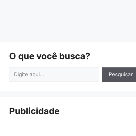
O que você busca?
Pesquisar
Pesquisar
Publicidade