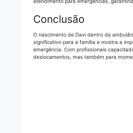
atendimento para emergências, garantin
Conclusão
O nascimento de Davi dentro da ambulân
significativo para a família e mostra a 
emergência. Com profissionais capacitad
deslocamentos, mas também para moment