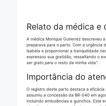
Relato da médica e 
A médica Monique Gutierrez descreveu a
preparava para o parto. Com a urgência 
Isabela e proporcionar a tranquilidade ne
expressou sua gratidão, ressaltando o ex
ser grato para o resto da minha vida”
.
Importância do ate
O registro deste parto destaca a eficácia
assumiu a concessão da BR-040 em agost
incluindo ambulâncias e guinchos. Este e