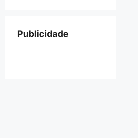
Publicidade