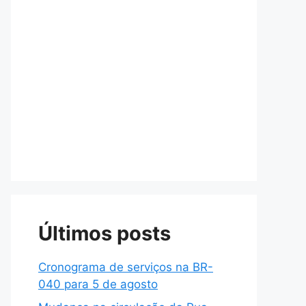
Últimos posts
Cronograma de serviços na BR-
040 para 5 de agosto