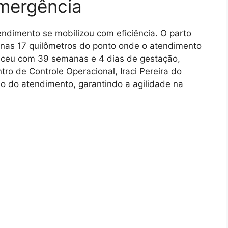
mergência
ndimento se mobilizou com eficiência. O parto
nas 17 quilômetros do ponto onde o atendimento
asceu com 39 semanas e 4 dias de gestação,
ro de Controle Operacional, Iraci Pereira do
 do atendimento, garantindo a agilidade na