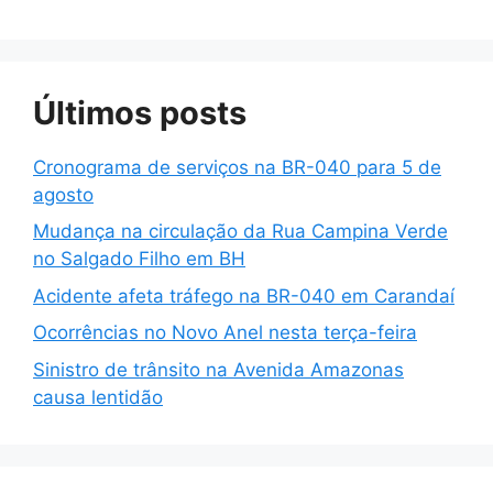
Últimos posts
Cronograma de serviços na BR-040 para 5 de
agosto
Mudança na circulação da Rua Campina Verde
no Salgado Filho em BH
Acidente afeta tráfego na BR-040 em Carandaí
Ocorrências no Novo Anel nesta terça-feira
Sinistro de trânsito na Avenida Amazonas
causa lentidão