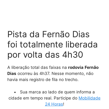
Pista da Fernão Dias
foi totalmente liberada
por volta das 4h30
A liberação total das faixas na
rodovia
Fernão
Dias
ocorreu às 4h37. Nesse momento, não
havia mais registro de fila no trecho.
Sua marca ao lado de quem informa a
cidade em tempo real. Participe do
Mobilidade
24 Horas
!