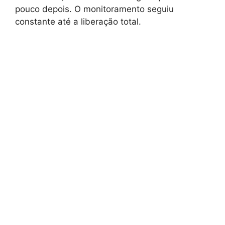
pouco depois. O monitoramento seguiu
constante até a liberação total.