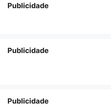
Publicidade
Publicidade
Publicidade