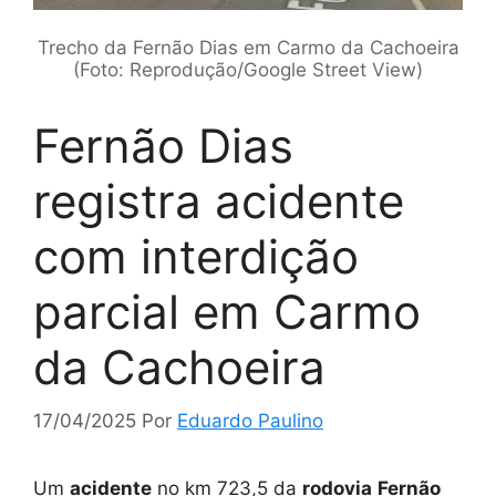
Trecho da Fernão Dias em Carmo da Cachoeira
(Foto: Reprodução/Google Street View)
Fernão Dias
registra acidente
com interdição
parcial em Carmo
da Cachoeira
17/04/2025
Por
Eduardo Paulino
Um
acidente
no km 723,5 da
rodovia
Fernão