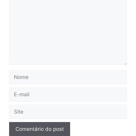
Comentário
Nome
E-
mail
Site