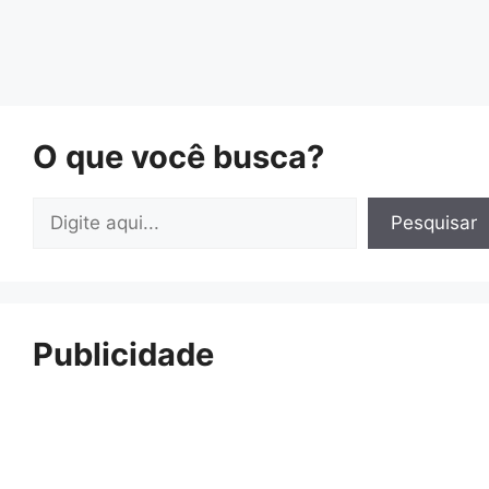
O que você busca?
Pesquisar
Pesquisar
Publicidade