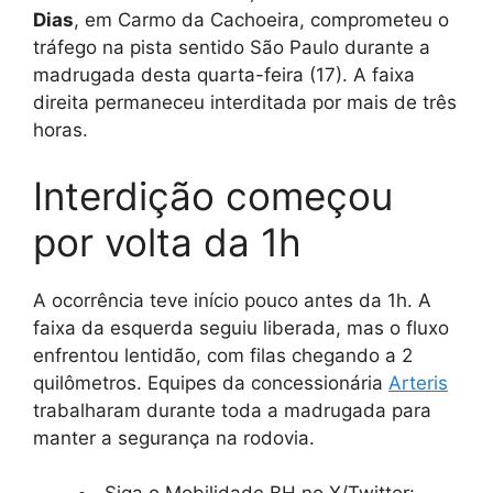
Dias
, em Carmo da Cachoeira, comprometeu o
tráfego na pista sentido São Paulo durante a
madrugada desta quarta-feira (17). A faixa
direita permaneceu interditada por mais de três
horas.
Interdição começou
por volta da 1h
A ocorrência teve início pouco antes da 1h. A
faixa da esquerda seguiu liberada, mas o fluxo
enfrentou lentidão, com filas chegando a 2
quilômetros. Equipes da concessionária
Arteris
trabalharam durante toda a madrugada para
manter a segurança na rodovia.