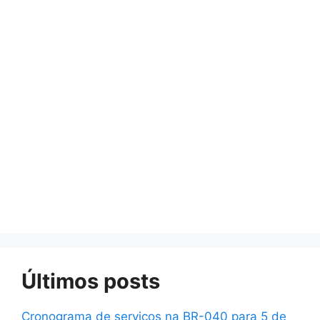
Últimos posts
Cronograma de serviços na BR-040 para 5 de