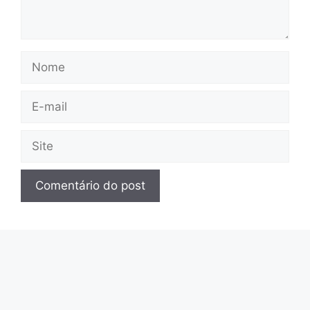
Nome
E-
mail
Site