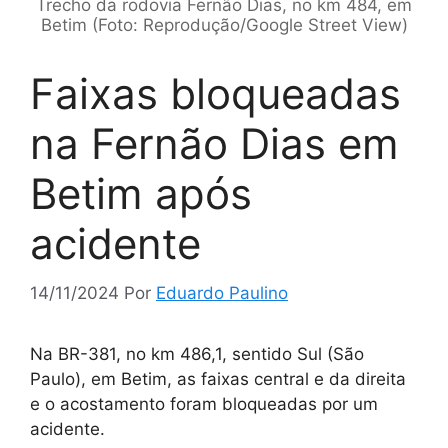
Trecho da rodovia Fernão Dias, no km 484, em
Betim (Foto: Reprodução/Google Street View)
Faixas bloqueadas
na Fernão Dias em
Betim após
acidente
14/11/2024
Por
Eduardo Paulino
Na BR-381, no km 486,1, sentido Sul (São
Paulo), em Betim, as faixas central e da direita
e o acostamento foram bloqueadas por um
acidente.