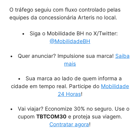
O tráfego seguiu com fluxo controlado pelas
equipes da concessionária Arteris no local.
Siga o Mobilidade BH no X/Twitter:
@MobilidadeBH
Quer anunciar? Impulsione sua marca!
Saiba
mais
Sua marca ao lado de quem informa a
cidade em tempo real. Participe do
Mobilidade
24 Horas
!
Vai viajar? Economize 30% no seguro. Use o
cupom
TBTCOM30
e proteja sua viagem.
Contratar agora
!