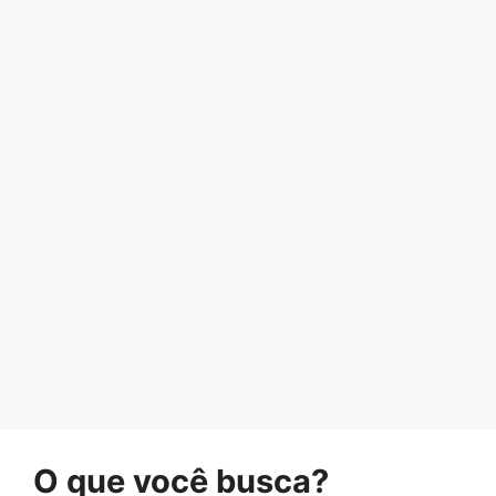
O que você busca?