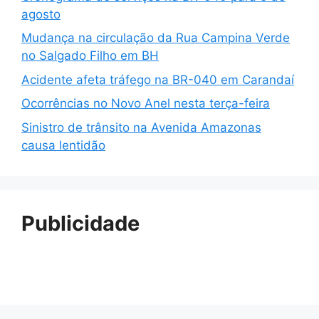
agosto
Mudança na circulação da Rua Campina Verde
no Salgado Filho em BH
Acidente afeta tráfego na BR-040 em Carandaí
Ocorrências no Novo Anel nesta terça-feira
Sinistro de trânsito na Avenida Amazonas
causa lentidão
Publicidade