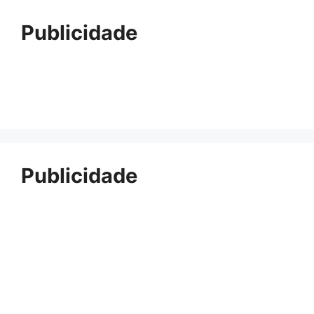
Publicidade
Publicidade