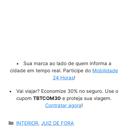
Sua marca ao lado de quem informa a
cidade em tempo real. Participe do
Mobilidade
24 Horas
!
Vai viajar? Economize 30% no seguro. Use o
cupom
TBTCOM30
e proteja sua viagem.
Contratar agora
!
Categorias
INTERIOR
,
JUIZ DE FORA