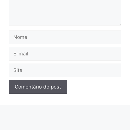
Nome
E-
mail
Site