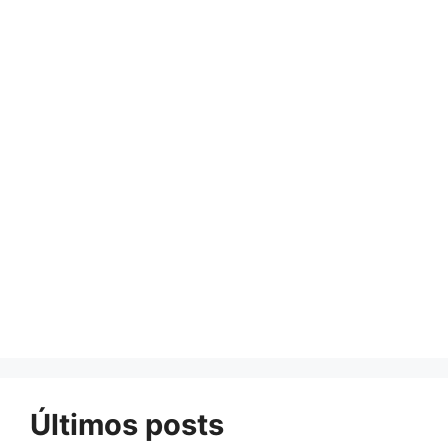
Últimos posts