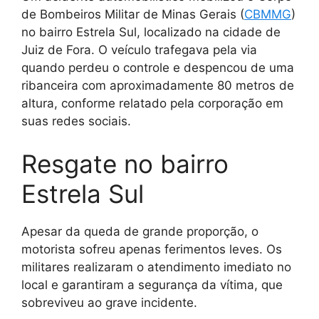
de Bombeiros Militar de Minas Gerais (
CBMMG
)
no bairro Estrela Sul, localizado na cidade de
Juiz de Fora. O veículo trafegava pela via
quando perdeu o controle e despencou de uma
ribanceira com aproximadamente 80 metros de
altura, conforme relatado pela corporação em
suas redes sociais.
Resgate no bairro
Estrela Sul
Apesar da queda de grande proporção, o
motorista sofreu apenas ferimentos leves. Os
militares realizaram o atendimento imediato no
local e garantiram a segurança da vítima, que
sobreviveu ao grave incidente.