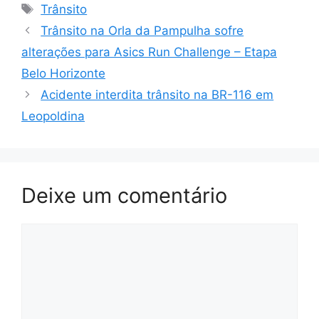
Tags
Trânsito
Trânsito na Orla da Pampulha sofre
alterações para Asics Run Challenge – Etapa
Belo Horizonte
Acidente interdita trânsito na BR-116 em
Leopoldina
Deixe um comentário
Comentário