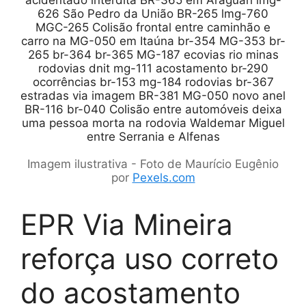
Imagem ilustrativa - Foto de Maurício Eugênio
por
Pexels.com
EPR Via Mineira
reforça uso correto
do acostamento