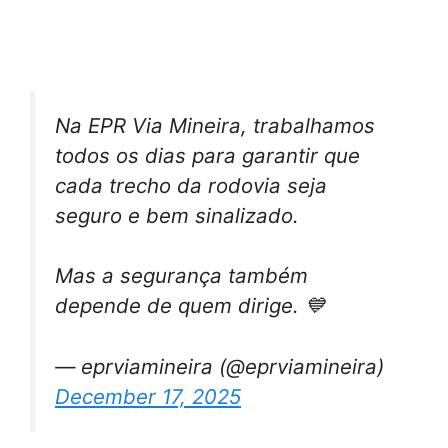
Na EPR Via Mineira, trabalhamos
todos os dias para garantir que
cada trecho da rodovia seja
seguro e bem sinalizado.
Mas a segurança também
depende de quem dirige. 💙
— eprviamineira (@eprviamineira)
December 17, 2025