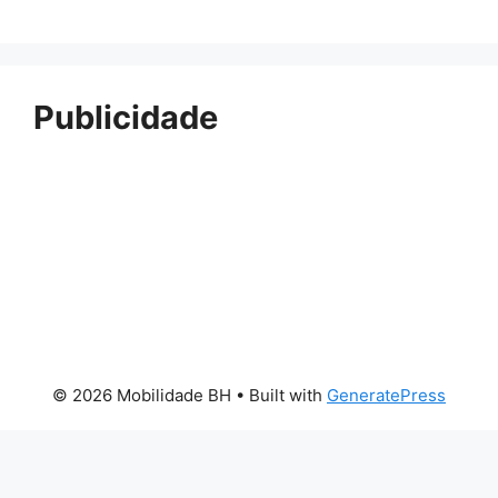
Publicidade
© 2026 Mobilidade BH
• Built with
GeneratePress