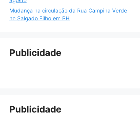
agosto
Mudança na circulação da Rua Campina Verde
no Salgado Filho em BH
Publicidade
Publicidade