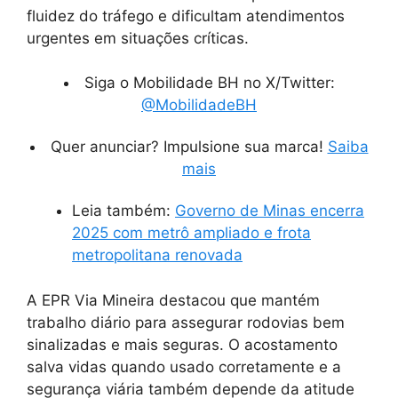
fluidez do tráfego e dificultam atendimentos
urgentes em situações críticas.
Siga o Mobilidade BH no X/Twitter:
@MobilidadeBH
Quer anunciar? Impulsione sua marca!
Saiba
mais
Leia também:
Governo de Minas encerra
2025 com metrô ampliado e frota
metropolitana renovada
A EPR Via Mineira destacou que mantém
trabalho diário para assegurar rodovias bem
sinalizadas e mais seguras. O acostamento
salva vidas quando usado corretamente e a
segurança viária também depende da atitude