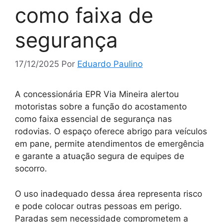
como faixa de
segurança
17/12/2025
Por
Eduardo Paulino
A concessionária EPR Via Mineira alertou
motoristas sobre a função do acostamento
como faixa essencial de segurança nas
rodovias. O espaço oferece abrigo para veículos
em pane, permite atendimentos de emergência
e garante a atuação segura de equipes de
socorro.
O uso inadequado dessa área representa risco
e pode colocar outras pessoas em perigo.
Paradas sem necessidade comprometem a