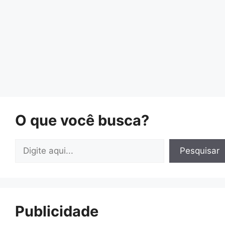
O que você busca?
Pesquisar
Pesquisar
Publicidade