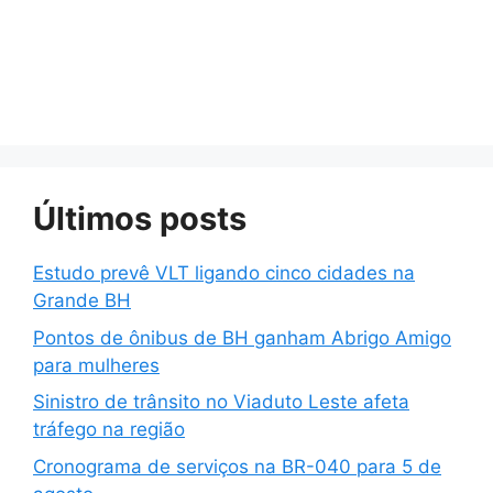
Últimos posts
Estudo prevê VLT ligando cinco cidades na
Grande BH
Pontos de ônibus de BH ganham Abrigo Amigo
para mulheres
Sinistro de trânsito no Viaduto Leste afeta
tráfego na região
Cronograma de serviços na BR-040 para 5 de