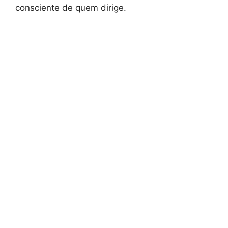
consciente de quem dirige.