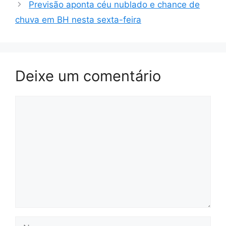
Previsão aponta céu nublado e chance de
chuva em BH nesta sexta-feira
Deixe um comentário
Comentário
Nome