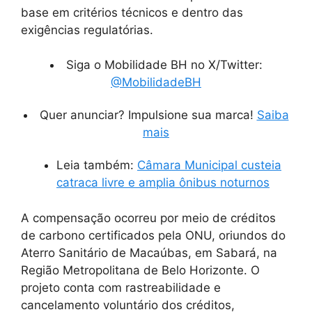
base em critérios técnicos e dentro das
exigências regulatórias.
Siga o Mobilidade BH no X/Twitter:
@MobilidadeBH
Quer anunciar? Impulsione sua marca!
Saiba
mais
Leia também:
Câmara Municipal custeia
catraca livre e amplia ônibus noturnos
A compensação ocorreu por meio de créditos
de carbono certificados pela ONU, oriundos do
Aterro Sanitário de Macaúbas, em Sabará, na
Região Metropolitana de Belo Horizonte. O
projeto conta com rastreabilidade e
cancelamento voluntário dos créditos,