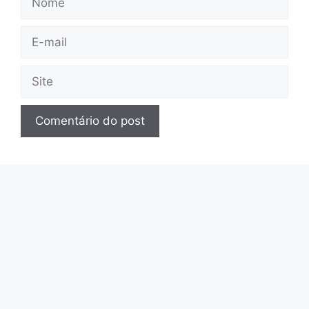
E-
mail
Site