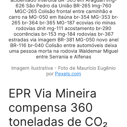
Imagem ilustrativa - Foto de Maurício Eugênio
por
Pexels.com
EPR Via Mineira
compensa 360
toneladas de CO₂