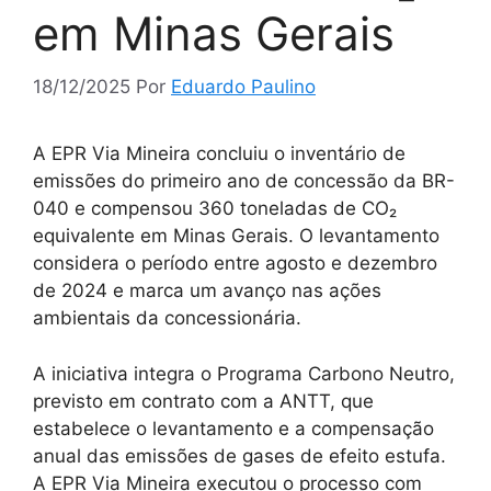
em Minas Gerais
18/12/2025
Por
Eduardo Paulino
A EPR Via Mineira concluiu o inventário de
emissões do primeiro ano de concessão da BR-
040 e compensou 360 toneladas de CO₂
equivalente em Minas Gerais. O levantamento
considera o período entre agosto e dezembro
de 2024 e marca um avanço nas ações
ambientais da concessionária.
A iniciativa integra o Programa Carbono Neutro,
previsto em contrato com a ANTT, que
estabelece o levantamento e a compensação
anual das emissões de gases de efeito estufa.
A EPR Via Mineira executou o processo com