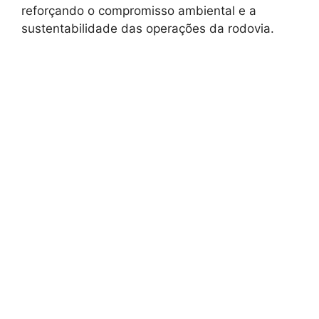
reforçando o compromisso ambiental e a
sustentabilidade das operações da rodovia.