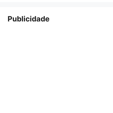
Publicidade