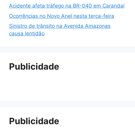
Acidente afeta tráfego na BR-040 em Carandaí
Ocorrências no Novo Anel nesta terça-feira
Sinistro de trânsito na Avenida Amazonas
causa lentidão
Publicidade
Publicidade