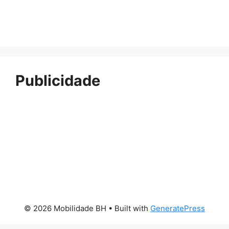
Publicidade
© 2026 Mobilidade BH
• Built with
GeneratePress