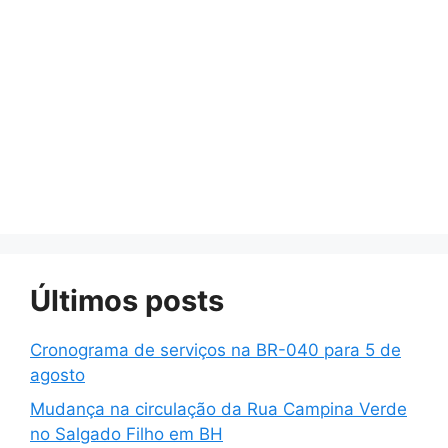
Últimos posts
Cronograma de serviços na BR-040 para 5 de
agosto
Mudança na circulação da Rua Campina Verde
no Salgado Filho em BH