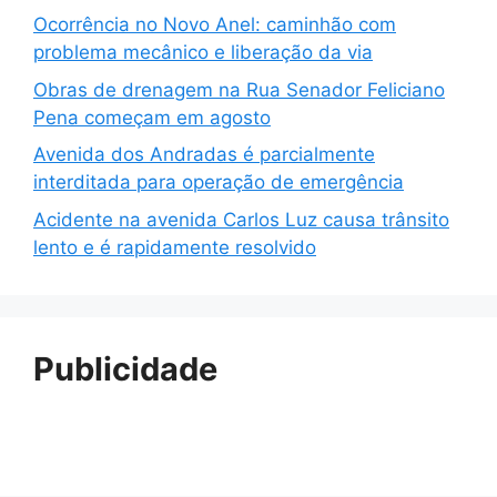
Ocorrência no Novo Anel: caminhão com
problema mecânico e liberação da via
Obras de drenagem na Rua Senador Feliciano
Pena começam em agosto
Avenida dos Andradas é parcialmente
interditada para operação de emergência
Acidente na avenida Carlos Luz causa trânsito
lento e é rapidamente resolvido
Publicidade