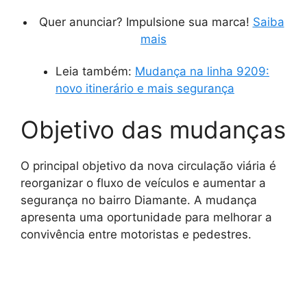
Quer anunciar? Impulsione sua marca!
Saiba
mais
Leia também:
Mudança na linha 9209:
novo itinerário e mais segurança
Objetivo das mudanças
O principal objetivo da nova circulação viária é
reorganizar o fluxo de veículos e aumentar a
segurança no bairro Diamante. A mudança
apresenta uma oportunidade para melhorar a
convivência entre motoristas e pedestres.