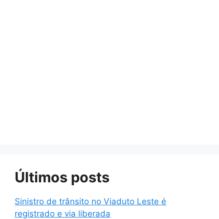
Últimos posts
Sinistro de trânsito no Viaduto Leste é
registrado e via liberada