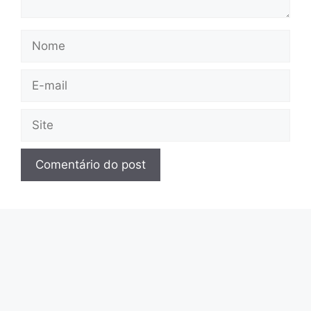
Nome
E-
mail
Site