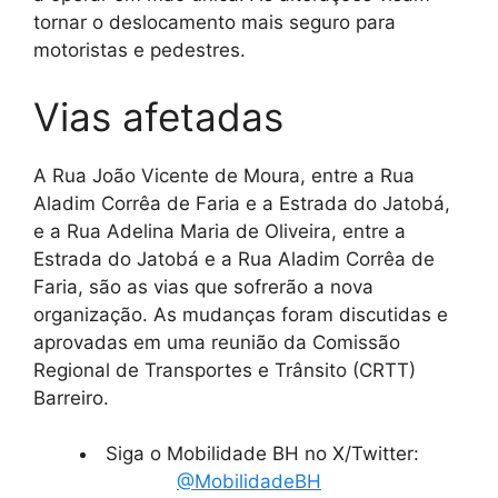
tornar o deslocamento mais seguro para
motoristas e pedestres.
Vias afetadas
A Rua João Vicente de Moura, entre a Rua
Aladim Corrêa de Faria e a Estrada do Jatobá,
e a Rua Adelina Maria de Oliveira, entre a
Estrada do Jatobá e a Rua Aladim Corrêa de
Faria, são as vias que sofrerão a nova
organização. As mudanças foram discutidas e
aprovadas em uma reunião da Comissão
Regional de Transportes e Trânsito (CRTT)
Barreiro.
Siga o Mobilidade BH no X/Twitter:
@MobilidadeBH