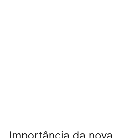
Importância da nova