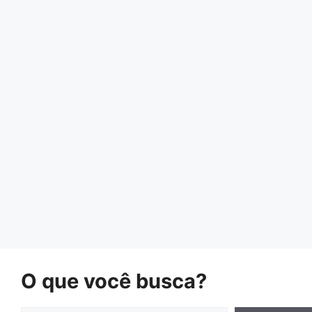
O que você busca?