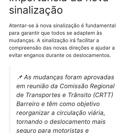
sinalização
Atentar-se à nova sinalização é fundamental
para garantir que todos se adaptem às
mudanças. A sinalização irá facilitar a
compreensão das novas direções e ajudar a
evitar enganos durante os deslocamentos.
📌 As mudanças foram aprovadas
em reunião da Comissão Regional
de Transportes e Trânsito (CRTT)
Barreiro e têm como objetivo
reorganizar a circulação viária,
tornando o deslocamento mais
seguro para motoristas e