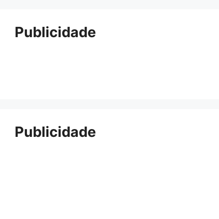
Publicidade
Publicidade