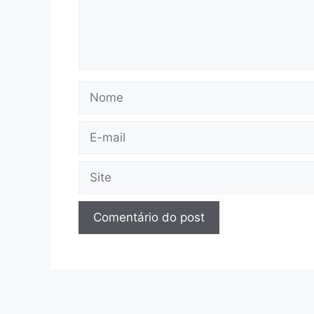
Nome
E-
mail
Site