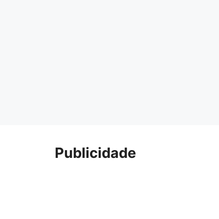
Publicidade