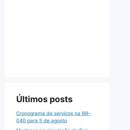
Últimos posts
Cronograma de serviços na BR-
040 para 5 de agosto