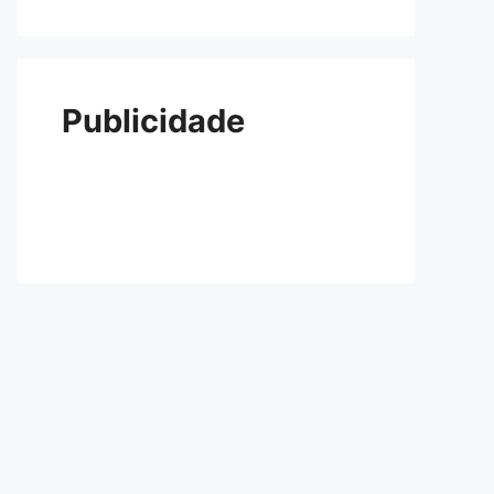
Publicidade