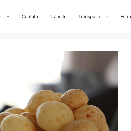
s
Contato
Trânsito
Transporte
Estr