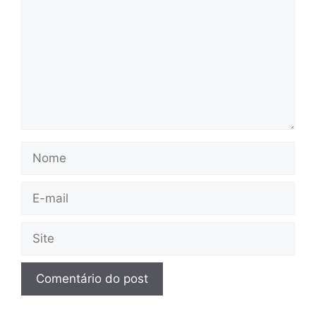
Nome
E-
mail
Site