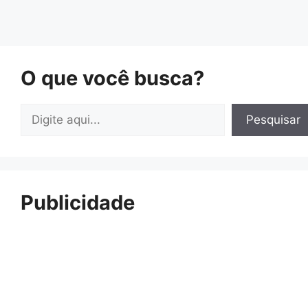
O que você busca?
Pesquisar
Pesquisar
Publicidade