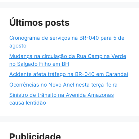
Últimos posts
Cronograma de serviços na BR-040 para 5 de
agosto
Mudança na circulação da Rua Campina Verde
no Salgado Filho em BH
Acidente afeta tráfego na BR-040 em Carandaí
Ocorrências no Novo Anel nesta terça-feira
Sinistro de trânsito na Avenida Amazonas
causa lentidão
Publicidade