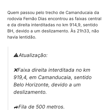
Quem passou pelo trecho de Camanducaia da
rodovia Fernão Dias encontrou as faixas central
e da direita interditadas no km 914,9, sentido
BH, devido a um deslizamento. Às 21h33, não
havia lentidão.
⚠Atualização:
❌Faixa direita interditada no km
919,4, em Camanducaia, sentido
Belo Horizonte, devido a um
deslizamento.
🚙Fila de 500 metros.