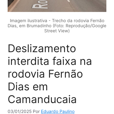
Imagem ilustrativa - Trecho da rodovia Fernão
Dias, em Brumadinho (Foto: Reprodução/Google
Street View)
Deslizamento
interdita faixa na
rodovia Fernão
Dias em
Camanducaia
03/01/2025
Por
Eduardo Paulino