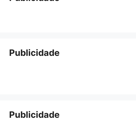
Publicidade
Publicidade