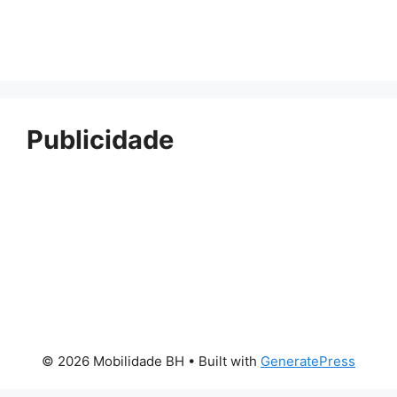
Publicidade
© 2026 Mobilidade BH
• Built with
GeneratePress