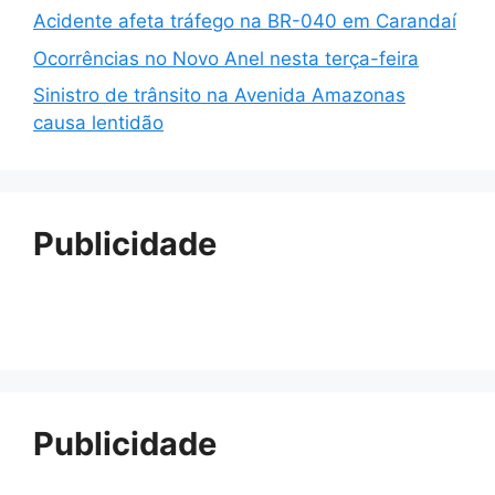
Acidente afeta tráfego na BR-040 em Carandaí
Ocorrências no Novo Anel nesta terça-feira
Sinistro de trânsito na Avenida Amazonas
causa lentidão
Publicidade
Publicidade