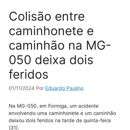
Colisão entre
caminhonete e
caminhão na MG-
050 deixa dois
feridos
01/11/2024
Por
Eduardo Paulino
Na MG-050, em Formiga, um acidente
envolvendo uma caminhonete e um caminhão
deixou dois feridos na tarde de quinta-feira
(31).