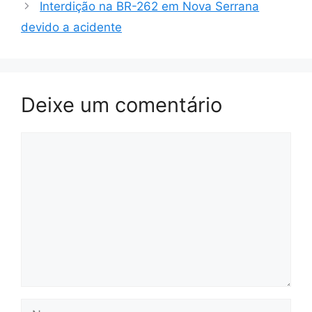
Interdição na BR-262 em Nova Serrana
devido a acidente
Deixe um comentário
Comentário
Nome