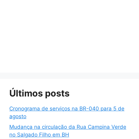
Últimos posts
Cronograma de serviços na BR-040 para 5 de
agosto
Mudança na circulação da Rua Campina Verde
no Salgado Filho em BH