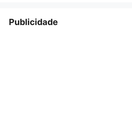
Publicidade