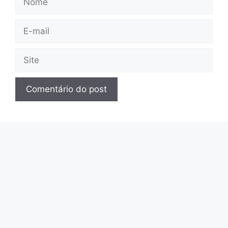
E-
mail
Site