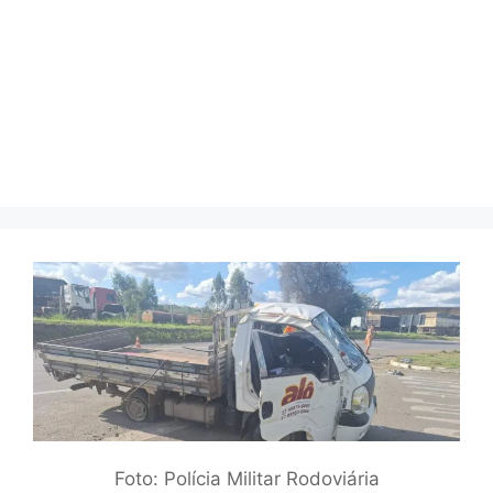
Foto: Polícia Militar Rodoviária