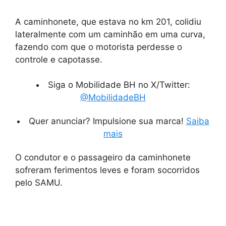
A caminhonete, que estava no km 201, colidiu
lateralmente com um caminhão em uma curva,
fazendo com que o motorista perdesse o
controle e capotasse.
Siga o Mobilidade BH no X/Twitter:
@MobilidadeBH
Quer anunciar? Impulsione sua marca!
Saiba
mais
O condutor e o passageiro da caminhonete
sofreram ferimentos leves e foram socorridos
pelo SAMU.