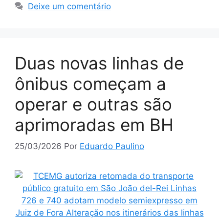
Deixe um comentário
Duas novas linhas de
ônibus começam a
operar e outras são
aprimoradas em BH
25/03/2026
Por
Eduardo Paulino