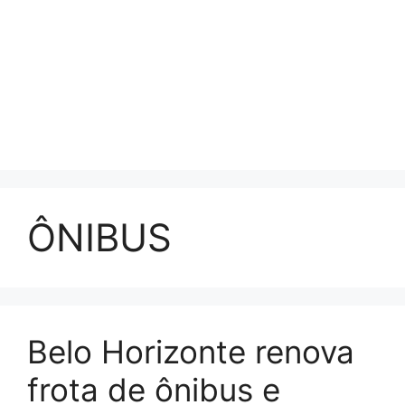
ÔNIBUS
Belo Horizonte renova
frota de ônibus e