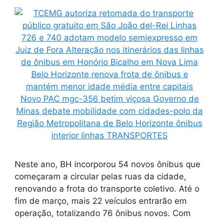
Neste ano, BH incorporou 54 novos ônibus que
começaram a circular pelas ruas da cidade,
renovando a frota do transporte coletivo. Até o
fim de março, mais 22 veículos entrarão em
operação, totalizando 76 ônibus novos. Com