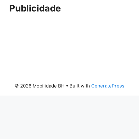
Publicidade
© 2026 Mobilidade BH
• Built with
GeneratePress