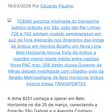
19/03/2026
Por
Eduardo Paulino
A linha 8251 começa a operar em Belo
Horizonte no dia 25 de março, conectando a
Estação São Gabriel e a Avenida Cristiano