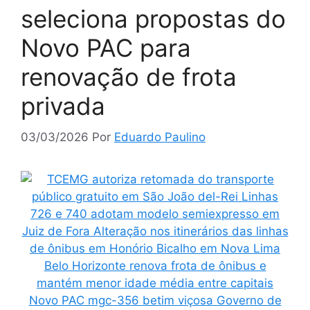
seleciona propostas do
Novo PAC para
renovação de frota
privada
03/03/2026
Por
Eduardo Paulino