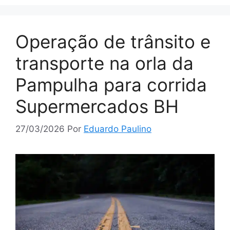
Operação de trânsito e
transporte na orla da
Pampulha para corrida
Supermercados BH
27/03/2026
Por
Eduardo Paulino