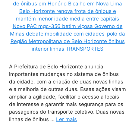
A Prefeitura de Belo Horizonte anuncia
importantes mudanças no sistema de ônibus
da cidade, com a criação de duas novas linhas
e a melhoria de outras duas. Essas ações visam
ampliar a agilidade, facilitar o acesso a locais
de interesse e garantir mais segurança para os
passageiros do transporte coletivo. Duas novas
linhas de ônibus …
Ler mais