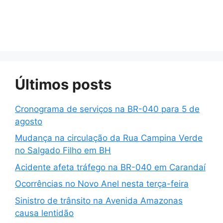
Últimos posts
Cronograma de serviços na BR-040 para 5 de
agosto
Mudança na circulação da Rua Campina Verde
no Salgado Filho em BH
Acidente afeta tráfego na BR-040 em Carandaí
Ocorrências no Novo Anel nesta terça-feira
Sinistro de trânsito na Avenida Amazonas
causa lentidão