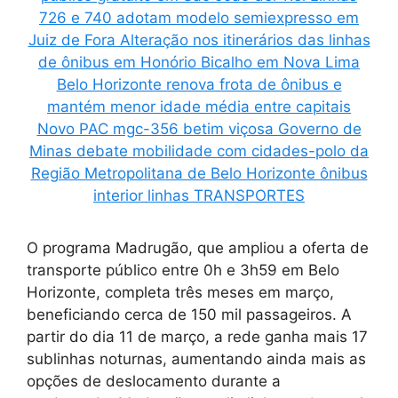
O programa Madrugão, que ampliou a oferta de
transporte público entre 0h e 3h59 em Belo
Horizonte, completa três meses em março,
beneficiando cerca de 150 mil passageiros. A
partir do dia 11 de março, a rede ganha mais 17
sublinhas noturnas, aumentando ainda mais as
opções de deslocamento durante a