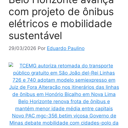
com projeto de ônibus
elétricos e mobilidade
sustentável
29/03/2026
Por
Eduardo Paulino