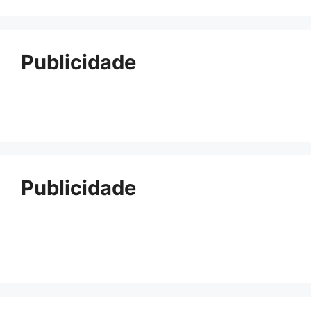
Publicidade
Publicidade