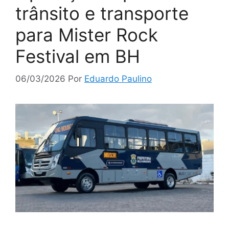
trânsito e transporte
para Mister Rock
Festival em BH
06/03/2026
Por
Eduardo Paulino