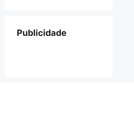
Publicidade