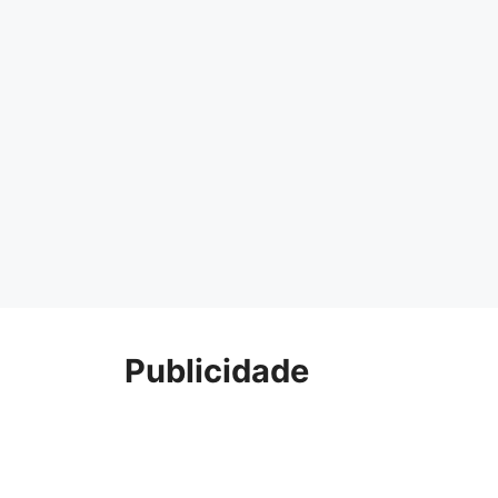
Publicidade