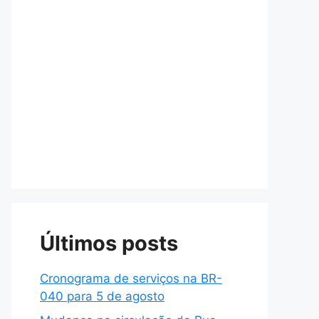
Últimos posts
Cronograma de serviços na BR-
040 para 5 de agosto