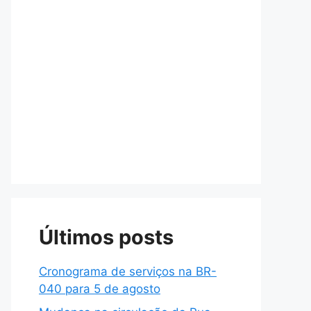
Últimos posts
Cronograma de serviços na BR-
040 para 5 de agosto