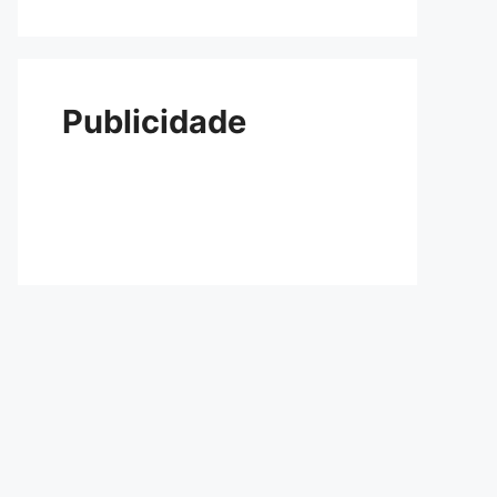
Publicidade