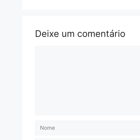
Deixe um comentário
Comentário
Nome