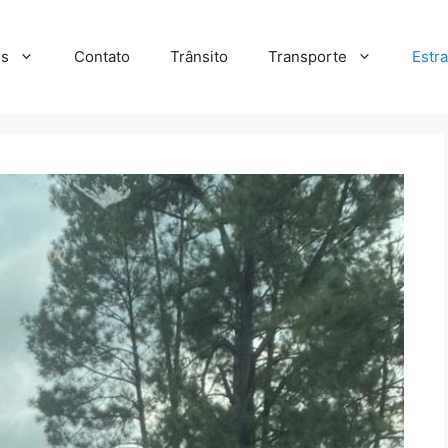
s
Contato
Trânsito
Transporte
Estr