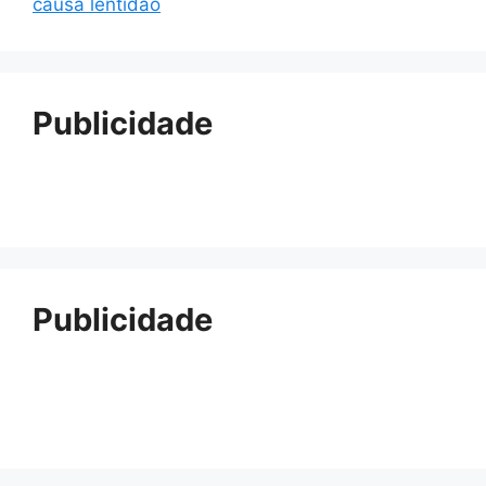
causa lentidão
Publicidade
Publicidade