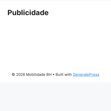
Publicidade
© 2026 Mobilidade BH
• Built with
GeneratePress