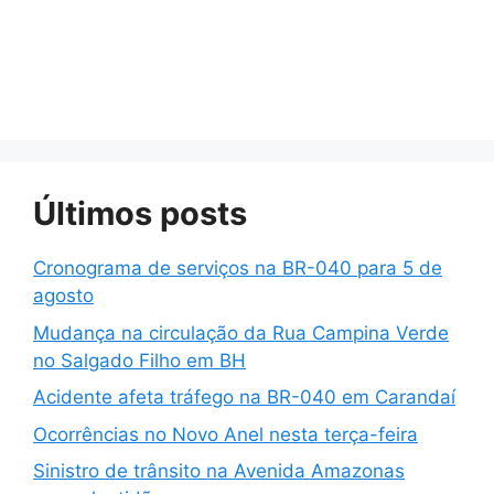
Últimos posts
Cronograma de serviços na BR-040 para 5 de
agosto
Mudança na circulação da Rua Campina Verde
no Salgado Filho em BH
Acidente afeta tráfego na BR-040 em Carandaí
Ocorrências no Novo Anel nesta terça-feira
Sinistro de trânsito na Avenida Amazonas