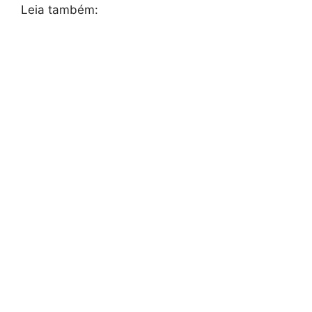
Leia também: