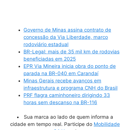
Governo de Minas assina contrato de
concessão da Via Liberdade, marco
rodoviário estadual
BR-Legal: mais de 35 mil km de rodovias
beneficiadas em 2025
EPR Via Mineira inicia obra do ponto de
parada na BR-040 em Carandaí
Minas Gerais recebe avanços em
infraestrutura e programa CNH do Brasil
PRF flagra caminhoneiro dirigindo 33
horas sem descanso na BR-116
Sua marca ao lado de quem informa a
cidade em tempo real. Participe do
Mobilidade