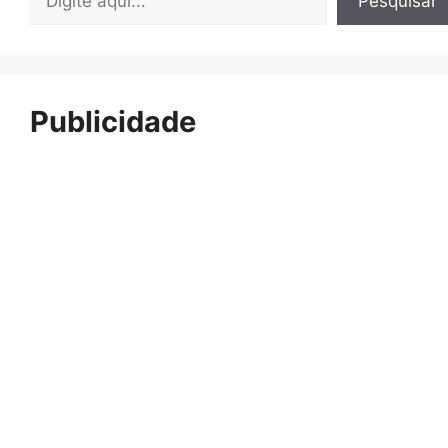
Pesquisar
Publicidade