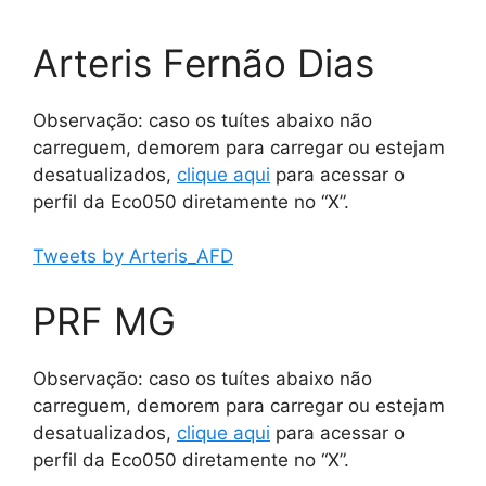
Arteris Fernão Dias
Observação: caso os tuítes abaixo não
carreguem, demorem para carregar ou estejam
desatualizados,
clique aqui
para acessar o
perfil da Eco050 diretamente no “X”.
Tweets by Arteris_AFD
PRF MG
Observação: caso os tuítes abaixo não
carreguem, demorem para carregar ou estejam
desatualizados,
clique aqui
para acessar o
perfil da Eco050 diretamente no “X”.