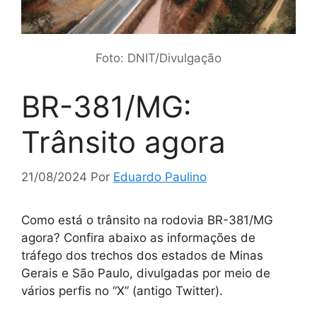
Foto: DNIT/Divulgação
BR-381/MG:
Trânsito agora
21/08/2024
Por
Eduardo Paulino
Como está o trânsito na rodovia BR-381/MG
agora? Confira abaixo as informações de
tráfego dos trechos dos estados de Minas
Gerais e São Paulo, divulgadas por meio de
vários perfis no “X” (antigo Twitter).