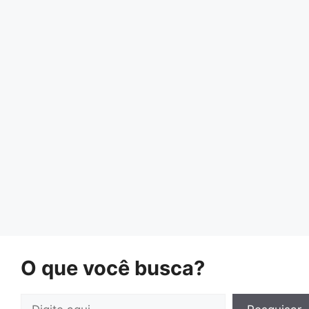
O que você busca?
Pesquisar