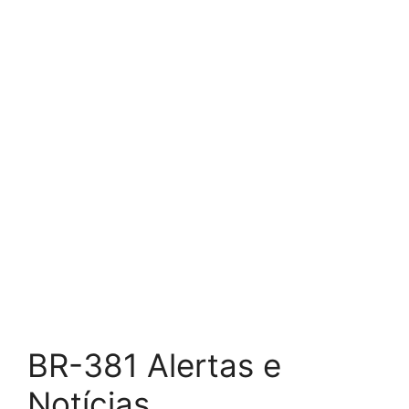
BR-381 Alertas e
Notícias