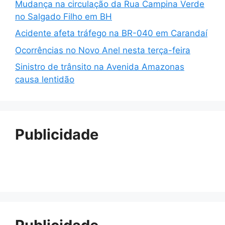
Mudança na circulação da Rua Campina Verde
no Salgado Filho em BH
Acidente afeta tráfego na BR-040 em Carandaí
Ocorrências no Novo Anel nesta terça-feira
Sinistro de trânsito na Avenida Amazonas
causa lentidão
Publicidade