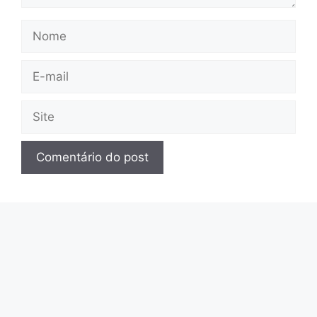
Nome
E-
mail
Site