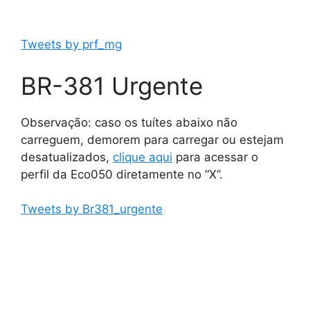
Tweets by prf_mg
BR-381 Urgente
Observação: caso os tuítes abaixo não
carreguem, demorem para carregar ou estejam
desatualizados,
clique aqui
para acessar o
perfil da Eco050 diretamente no “X”.
Tweets by Br381_urgente