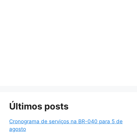
Últimos posts
Cronograma de serviços na BR-040 para 5 de
agosto