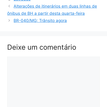
Alterações de itinerários em duas linhas de
ônibus de BH a partir desta quarta-feira
BR-040/MG: Trânsito agora
Deixe um comentário
Comentário