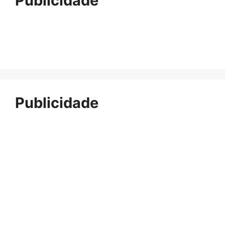
Publicidade
Publicidade