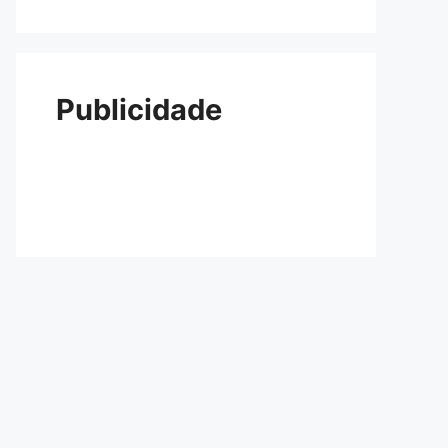
Publicidade