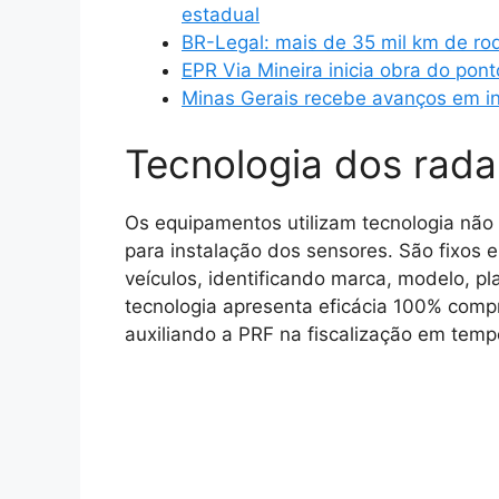
estadual
BR-Legal: mais de 35 mil km de ro
EPR Via Mineira inicia obra do po
Minas Gerais recebe avanços em in
Tecnologia dos rada
Os equipamentos utilizam tecnologia não
para instalação dos sensores. São fixos
veículos, identificando marca, modelo, pla
tecnologia apresenta eficácia 100% comp
auxiliando a PRF na fiscalização em temp