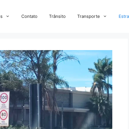
s
Contato
Trânsito
Transporte
Estr