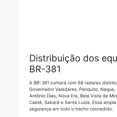
Distribuição dos eq
BR-381
A BR-381 contará com 68 radares distribu
Governador Valadares, Periquito, Naque, 
Antônio Dias, Nova Era, Bela Vista de M
Caeté, Sabará e Santa Luzia. Essa ampla 
segurança em todo o trecho concedido.