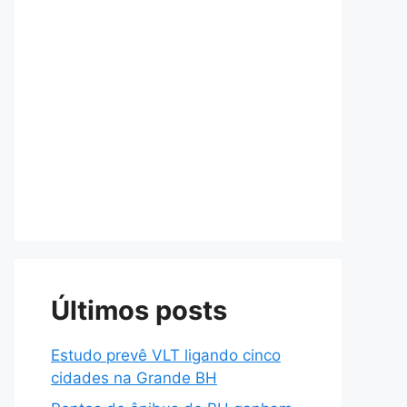
Últimos posts
Estudo prevê VLT ligando cinco
cidades na Grande BH