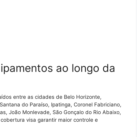
uipamentos ao longo da
ídos entre as cidades de Belo Horizonte,
Santana do Paraíso, Ipatinga, Coronel Fabriciano,
inas, João Monlevade, São Gonçalo do Rio Abaixo,
cobertura visa garantir maior controle e