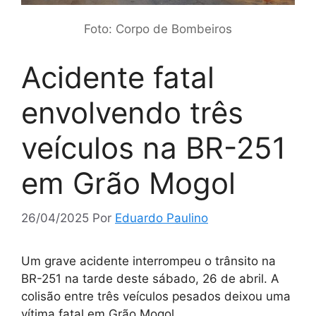
Foto: Corpo de Bombeiros
Acidente fatal
envolvendo três
veículos na BR-251
em Grão Mogol
26/04/2025
Por
Eduardo Paulino
Um grave acidente interrompeu o trânsito na
BR-251 na tarde deste sábado, 26 de abril. A
colisão entre três veículos pesados deixou uma
vítima fatal em Grão Mogol.