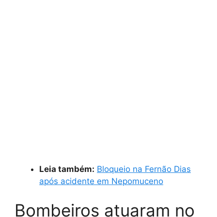
Leia também:
Bloqueio na Fernão Dias
após acidente em Nepomuceno
Bombeiros atuaram no