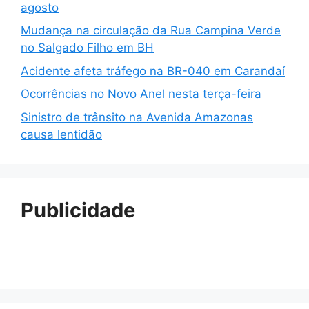
agosto
Mudança na circulação da Rua Campina Verde
no Salgado Filho em BH
Acidente afeta tráfego na BR-040 em Carandaí
Ocorrências no Novo Anel nesta terça-feira
Sinistro de trânsito na Avenida Amazonas
causa lentidão
Publicidade