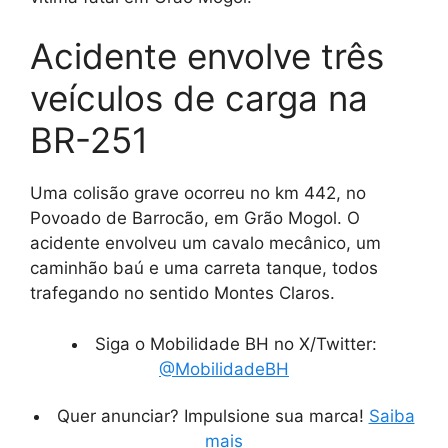
Acidente envolve três
veículos de carga na
BR-251
Uma colisão grave ocorreu no km 442, no
Povoado de Barrocão, em Grão Mogol. O
acidente envolveu um cavalo mecânico, um
caminhão baú e uma carreta tanque, todos
trafegando no sentido Montes Claros.
Siga o Mobilidade BH no X/Twitter:
@MobilidadeBH
Quer anunciar? Impulsione sua marca!
Saiba
mais