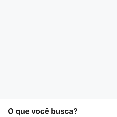
O que você busca?