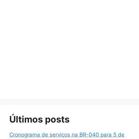
Últimos posts
Cronograma de serviços na BR-040 para 5 de