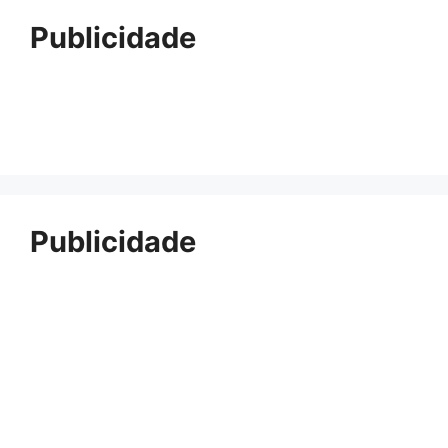
Publicidade
Publicidade