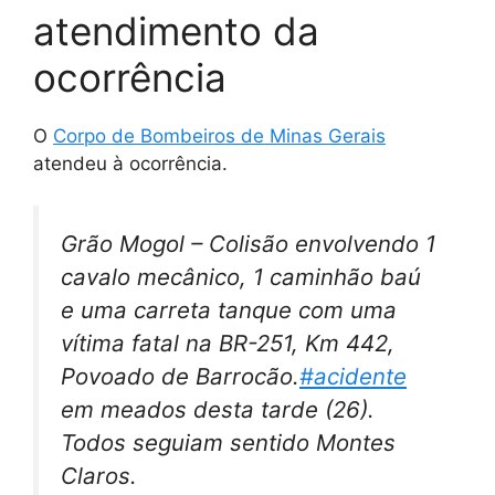
atendimento da
ocorrência
O
Corpo de Bombeiros de Minas Gerais
atendeu à ocorrência.
Grão Mogol – Colisão envolvendo 1
cavalo mecânico, 1 caminhão baú
e uma carreta tanque com uma
vítima fatal na BR-251, Km 442,
Povoado de Barrocão.
#acidente
em meados desta tarde (26).
Todos seguiam sentido Montes
Claros.