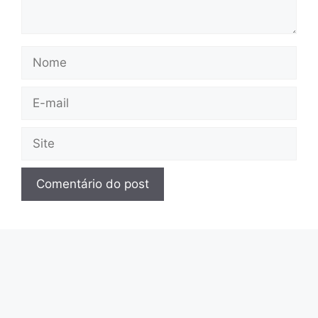
Nome
E-
mail
Site