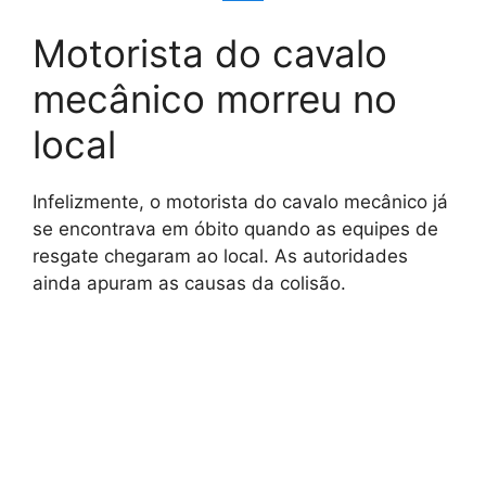
Motorista do cavalo
mecânico morreu no
local
Infelizmente, o motorista do cavalo mecânico já
se encontrava em óbito quando as equipes de
resgate chegaram ao local. As autoridades
ainda apuram as causas da colisão.