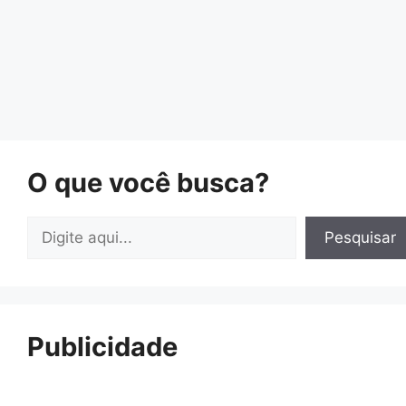
O que você busca?
Pesquisar
Pesquisar
Publicidade