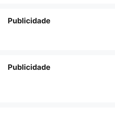
Publicidade
Publicidade