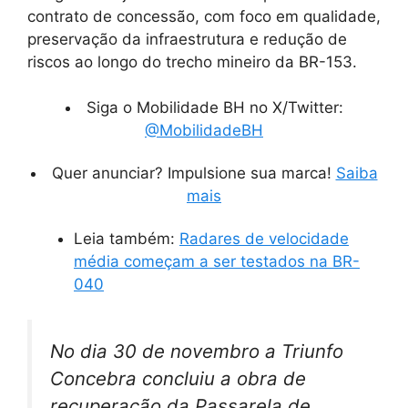
contrato de concessão, com foco em qualidade,
preservação da infraestrutura e redução de
riscos ao longo do trecho mineiro da BR-153.
Siga o Mobilidade BH no X/Twitter:
@MobilidadeBH
Quer anunciar? Impulsione sua marca!
Saiba
mais
Leia também:
Radares de velocidade
média começam a ser testados na BR-
040
No dia 30 de novembro a Triunfo
Concebra concluiu a obra de
recuperação da Passarela de