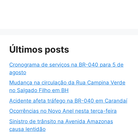
Últimos posts
Cronograma de serviços na BR-040 para 5 de
agosto
Mudança na circulação da Rua Campina Verde
no Salgado Filho em BH
Acidente afeta tráfego na BR-040 em Carandaí
Ocorrências no Novo Anel nesta terça-feira
Sinistro de trânsito na Avenida Amazonas
causa lentidão