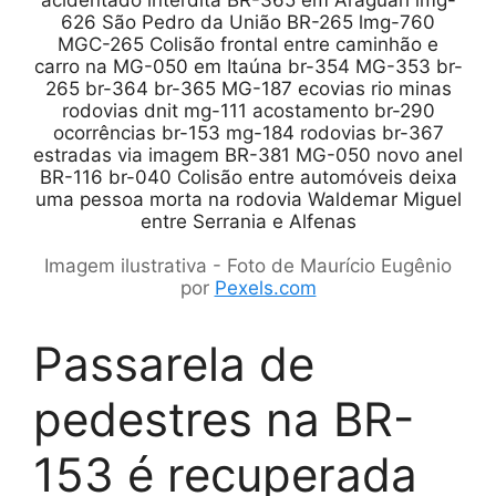
Imagem ilustrativa - Foto de Maurício Eugênio
por
Pexels.com
Passarela de
pedestres na BR-
153 é recuperada