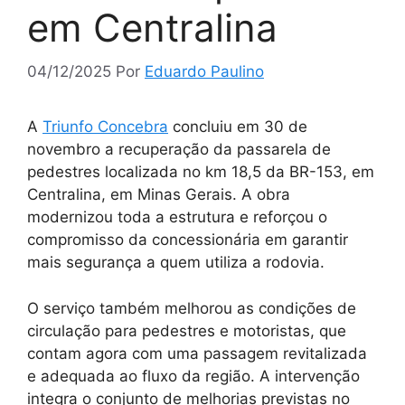
em Centralina
04/12/2025
Por
Eduardo Paulino
A
Triunfo Concebra
concluiu em 30 de
novembro a recuperação da passarela de
pedestres localizada no km 18,5 da BR-153, em
Centralina, em Minas Gerais. A obra
modernizou toda a estrutura e reforçou o
compromisso da concessionária em garantir
mais segurança a quem utiliza a rodovia.
O serviço também melhorou as condições de
circulação para pedestres e motoristas, que
contam agora com uma passagem revitalizada
e adequada ao fluxo da região. A intervenção
integra o conjunto de melhorias previstas no