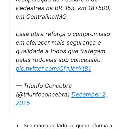
Pedestres na BR-153, km 18+500,
em Centralina/MG.
Essa obra reforça o compromisso
em oferecer mais segurança e
qualidade a todos que trafegam
pelas rodovias sob concessão.
pic.twitter.com/CfgJenYt81
— Triunfo Concebra
(@triunfoconcebra)
December 2,
2025
Sua marca ao lado de quem informa a