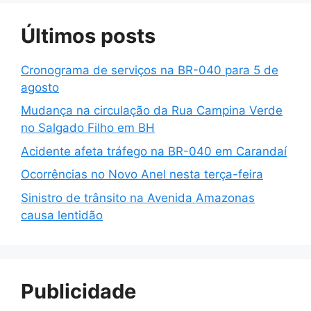
Últimos posts
Cronograma de serviços na BR-040 para 5 de
agosto
Mudança na circulação da Rua Campina Verde
no Salgado Filho em BH
Acidente afeta tráfego na BR-040 em Carandaí
Ocorrências no Novo Anel nesta terça-feira
Sinistro de trânsito na Avenida Amazonas
causa lentidão
Publicidade