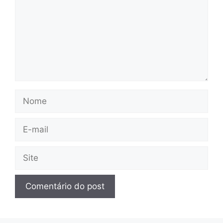
Nome
E-
mail
Site