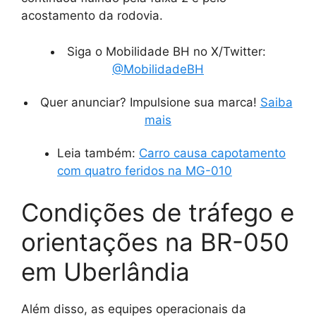
acostamento da rodovia.
Siga o Mobilidade BH no X/Twitter:
@MobilidadeBH
Quer anunciar? Impulsione sua marca!
Saiba
mais
Leia também:
Carro causa capotamento
com quatro feridos na MG-010
Condições de tráfego e
orientações na BR-050
em Uberlândia
Além disso, as equipes operacionais da