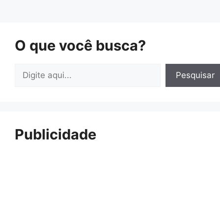
O que você busca?
Pesquisar
Pesquisar
Publicidade