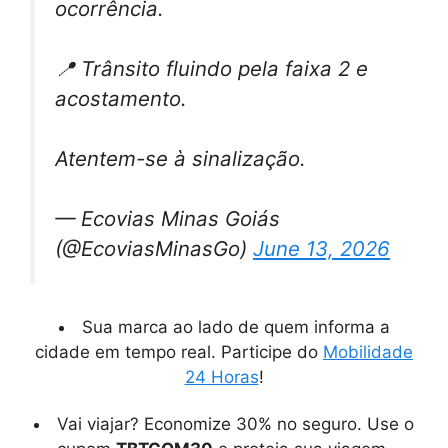
ocorrência.
📍 Trânsito fluindo pela faixa 2 e
acostamento.
Atentem-se à sinalização.
— Ecovias Minas Goiás
(@EcoviasMinasGo)
June 13, 2026
Sua marca ao lado de quem informa a
cidade em tempo real. Participe do
Mobilidade
24 Horas
!
Vai viajar? Economize 30% no seguro. Use o