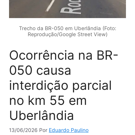
Trecho da BR-050 em Uberlândia (Foto:
Reprodução/Google Street View)
Ocorrência na BR-
050 causa
interdição parcial
no km 55 em
Uberlândia
13/06/2026
Por
Eduardo Paulino