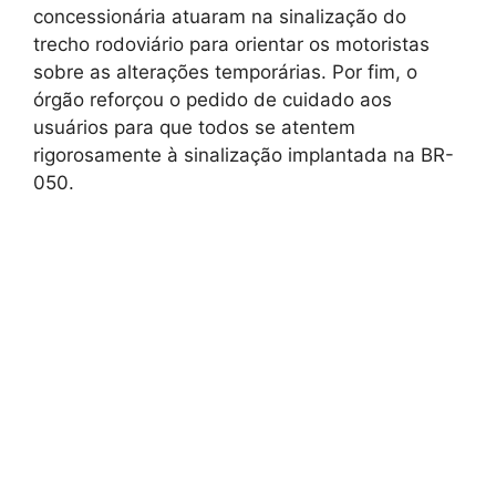
concessionária atuaram na sinalização do
trecho rodoviário para orientar os motoristas
sobre as alterações temporárias. Por fim, o
órgão reforçou o pedido de cuidado aos
usuários para que todos se atentem
rigorosamente à sinalização implantada na BR-
050.