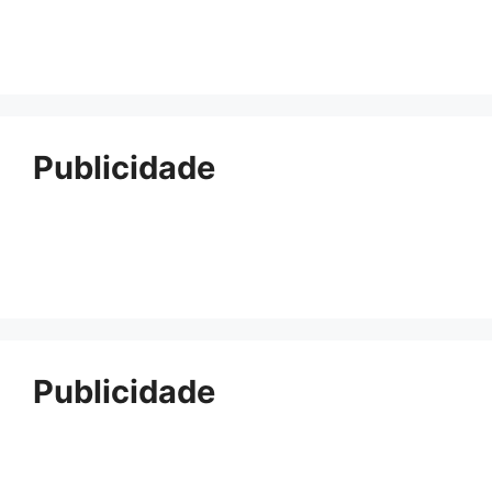
Publicidade
Publicidade