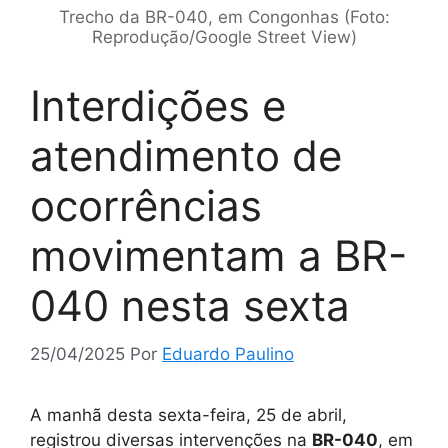
Trecho da BR-040, em Congonhas (Foto:
Reprodução/Google Street View)
Interdições e
atendimento de
ocorrências
movimentam a BR-
040 nesta sexta
25/04/2025
Por
Eduardo Paulino
A manhã desta sexta-feira, 25 de abril,
registrou diversas intervenções na
BR-040
, em