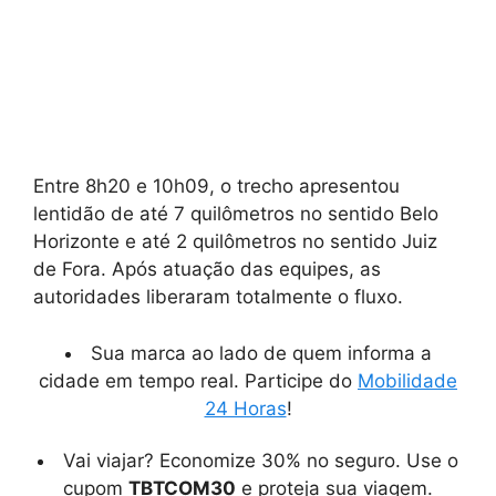
Entre 8h20 e 10h09, o trecho apresentou
lentidão de até 7 quilômetros no sentido Belo
Horizonte e até 2 quilômetros no sentido Juiz
de Fora. Após atuação das equipes, as
autoridades liberaram totalmente o fluxo.
Sua marca ao lado de quem informa a
cidade em tempo real. Participe do
Mobilidade
24 Horas
!
Vai viajar? Economize 30% no seguro. Use o
cupom
TBTCOM30
e proteja sua viagem.