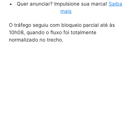
Quer anunciar? Impulsione sua marca!
Saiba
mais
O tráfego seguiu com bloqueio parcial até às
10h08, quando o fluxo foi totalmente
normalizado no trecho.