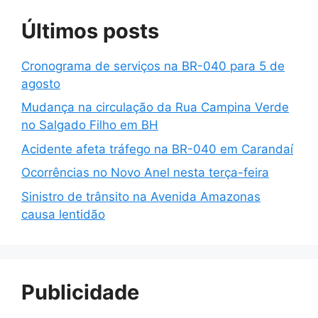
Últimos posts
Cronograma de serviços na BR-040 para 5 de
agosto
Mudança na circulação da Rua Campina Verde
no Salgado Filho em BH
Acidente afeta tráfego na BR-040 em Carandaí
Ocorrências no Novo Anel nesta terça-feira
Sinistro de trânsito na Avenida Amazonas
causa lentidão
Publicidade