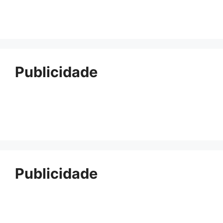
Publicidade
Publicidade