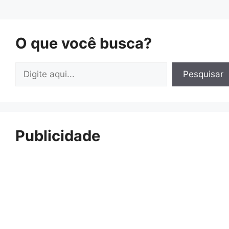
O que você busca?
Pesquisar
Pesquisar
Publicidade