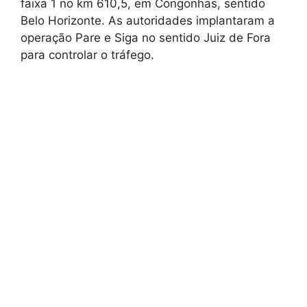
faixa 1 no km 610,5, em Congonhas, sentido
Belo Horizonte. As autoridades implantaram a
operação Pare e Siga no sentido Juiz de Fora
para controlar o tráfego.