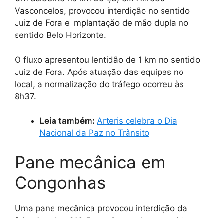
Vasconcelos, provocou interdição no sentido
Juiz de Fora e implantação de mão dupla no
sentido Belo Horizonte.
O fluxo apresentou lentidão de 1 km no sentido
Juiz de Fora. Após atuação das equipes no
local, a normalização do tráfego ocorreu às
8h37.
Leia também:
Arteris celebra o Dia
Nacional da Paz no Trânsito
Pane mecânica em
Congonhas
Uma pane mecânica provocou interdição da