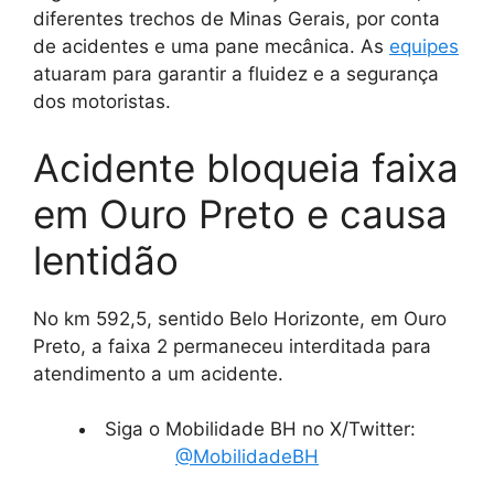
diferentes trechos de Minas Gerais, por conta
de acidentes e uma pane mecânica. As
equipes
atuaram para garantir a fluidez e a segurança
dos motoristas.
Acidente bloqueia faixa
em Ouro Preto e causa
lentidão
No km 592,5, sentido Belo Horizonte, em Ouro
Preto, a faixa 2 permaneceu interditada para
atendimento a um acidente.
Siga o Mobilidade BH no X/Twitter:
@MobilidadeBH