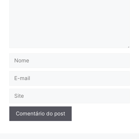
Nome
E-
mail
Site