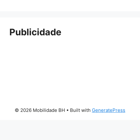
Publicidade
© 2026 Mobilidade BH
• Built with
GeneratePress