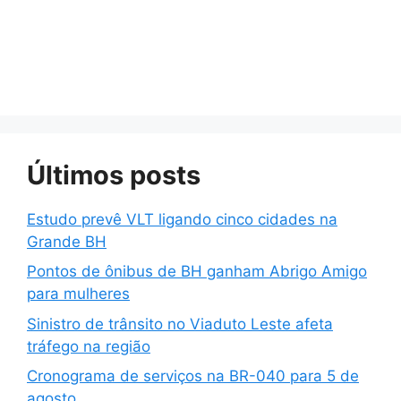
Últimos posts
Estudo prevê VLT ligando cinco cidades na
Grande BH
Pontos de ônibus de BH ganham Abrigo Amigo
para mulheres
Sinistro de trânsito no Viaduto Leste afeta
tráfego na região
Cronograma de serviços na BR-040 para 5 de
agosto