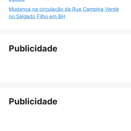
Mudança na circulação da Rua Campina Verde
no Salgado Filho em BH
Publicidade
Publicidade