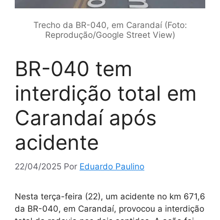
Trecho da BR-040, em Carandaí (Foto:
Reprodução/Google Street View)
BR-040 tem
interdição total em
Carandaí após
acidente
22/04/2025
Por
Eduardo Paulino
Nesta terça-feira (22), um acidente no km 671,6
da BR-040, em Carandaí, provocou a interdição