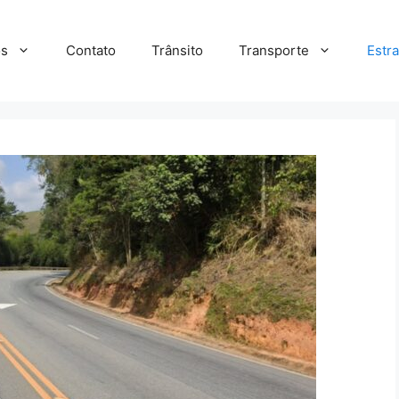
s
Contato
Trânsito
Transporte
Estr