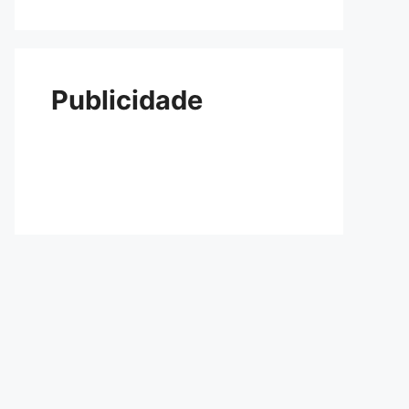
Publicidade