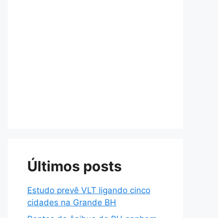
Últimos posts
Estudo prevê VLT ligando cinco
cidades na Grande BH