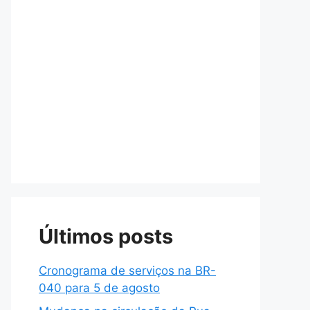
Últimos posts
Cronograma de serviços na BR-
040 para 5 de agosto