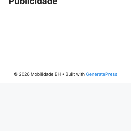
Publicidade
© 2026 Mobilidade BH
• Built with
GeneratePress