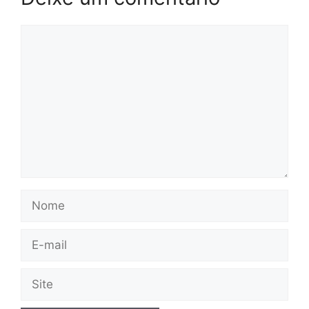
Comentário
Nome
E-
mail
Site