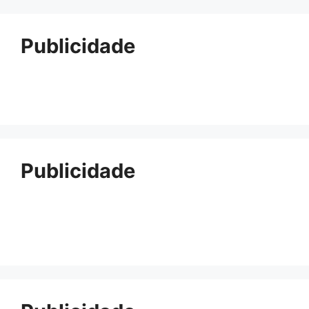
Publicidade
Publicidade