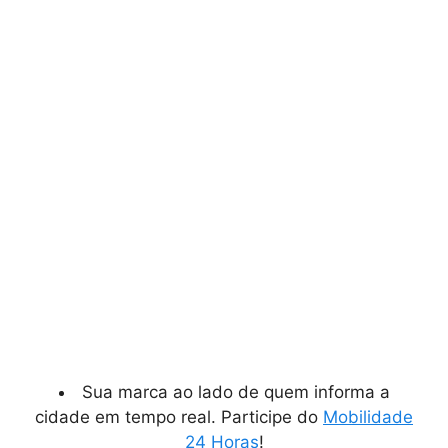
Sua marca ao lado de quem informa a
cidade em tempo real. Participe do
Mobilidade
24 Horas
!