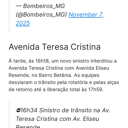
— Bombeiros_MG
(@Bombeiros_MG)
November 7,
2025
Avenida Teresa Cristina
À tarde, às 16h18, um novo sinistro interditou a
Avenida Teresa Cristina com Avenida Eliseu
Resende, no Bairro Betânia. As equipes
desviaram o trânsito pela rotatória e pelas alças
de retorno até a liberação total às 17h59.
⛔️16h34 Sinistro de trânsito na Av.
Teresa Cristina com Av. Eliseu
Resende.