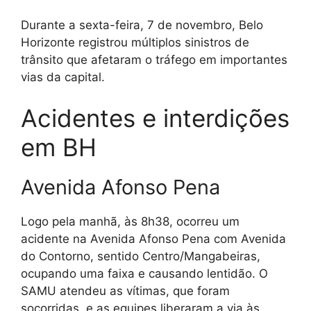
Durante a sexta-feira, 7 de novembro, Belo
Horizonte registrou múltiplos sinistros de
trânsito que afetaram o tráfego em importantes
vias da capital.
Acidentes e interdições
em BH
Avenida Afonso Pena
Logo pela manhã, às 8h38, ocorreu um
acidente na Avenida Afonso Pena com Avenida
do Contorno, sentido Centro/Mangabeiras,
ocupando uma faixa e causando lentidão. O
SAMU atendeu as vítimas, que foram
socorridas, e as equipes liberaram a via às