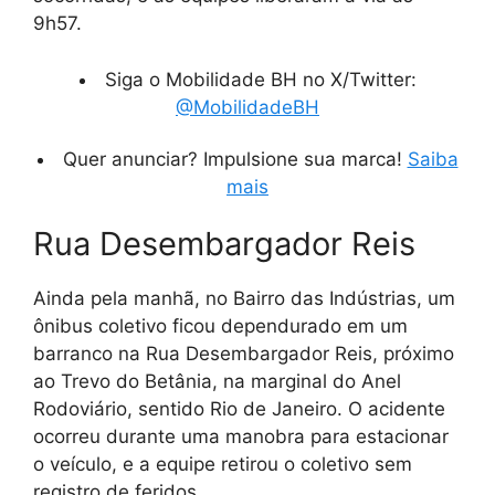
9h57.
Siga o Mobilidade BH no X/Twitter:
@MobilidadeBH
Quer anunciar? Impulsione sua marca!
Saiba
mais
Rua Desembargador Reis
Ainda pela manhã, no Bairro das Indústrias, um
ônibus coletivo ficou dependurado em um
barranco na Rua Desembargador Reis, próximo
ao Trevo do Betânia, na marginal do Anel
Rodoviário, sentido Rio de Janeiro. O acidente
ocorreu durante uma manobra para estacionar
o veículo, e a equipe retirou o coletivo sem
registro de feridos.