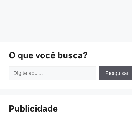
O que você busca?
Pesquisar
Pesquisar
Publicidade