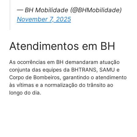
— BH Mobilidade (@BHMobilidade)
November 7, 2025
Atendimentos em BH
As ocorrências em BH demandaram atuação
conjunta das equipes da BHTRANS, SAMU e
Corpo de Bombeiros, garantindo o atendimento
às vítimas e a normalização do trânsito ao
longo do dia.