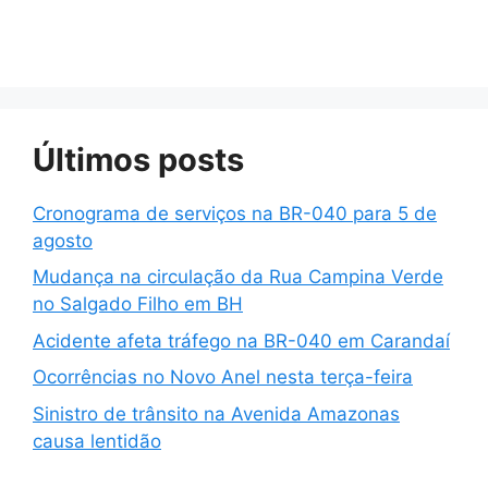
Últimos posts
Cronograma de serviços na BR-040 para 5 de
agosto
Mudança na circulação da Rua Campina Verde
no Salgado Filho em BH
Acidente afeta tráfego na BR-040 em Carandaí
Ocorrências no Novo Anel nesta terça-feira
Sinistro de trânsito na Avenida Amazonas
causa lentidão