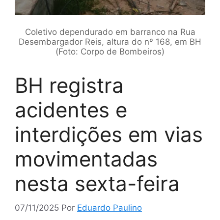
Coletivo dependurado em barranco na Rua
Desembargador Reis, altura do nº 168, em BH
(Foto: Corpo de Bombeiros)
BH registra
acidentes e
interdições em vias
movimentadas
nesta sexta-feira
07/11/2025
Por
Eduardo Paulino