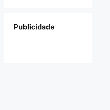
Publicidade