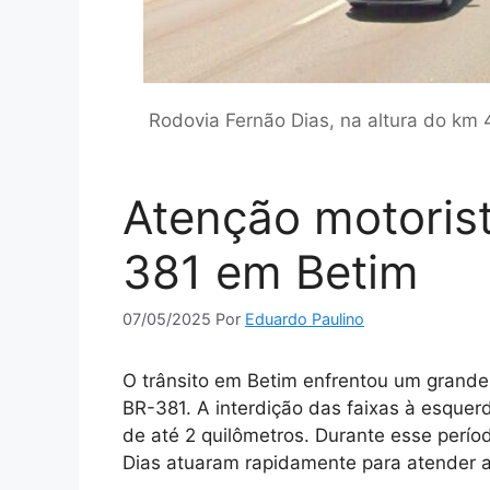
Rodovia Fernão Dias, na altura do km
Atenção motorist
381 em Betim
07/05/2025
Por
Eduardo Paulino
O trânsito em Betim enfrentou um grande
BR-381. A interdição das faixas à esquer
de até 2 quilômetros. Durante esse perío
Dias atuaram rapidamente para atender a