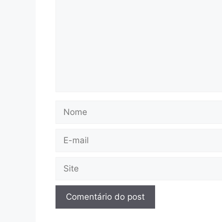
Nome
E-
mail
Site