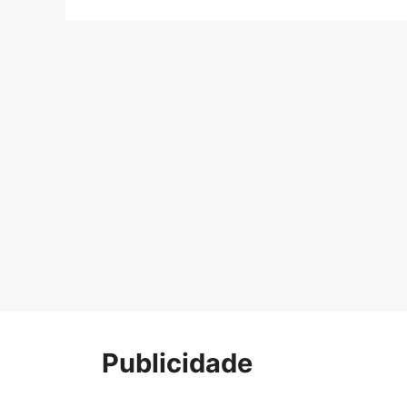
Publicidade