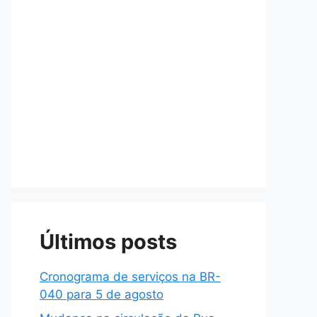
Últimos posts
Cronograma de serviços na BR-
040 para 5 de agosto