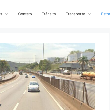
s
Contato
Trânsito
Transporte
Estr