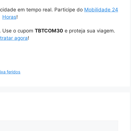
cidade em tempo real. Participe do
Mobilidade 24
Horas
!
o. Use o cupom
TBTCOM30
e proteja sua viagem.
tratar agora
!
ixa feridos