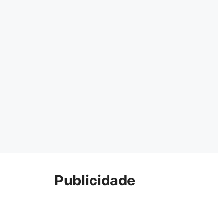
Publicidade