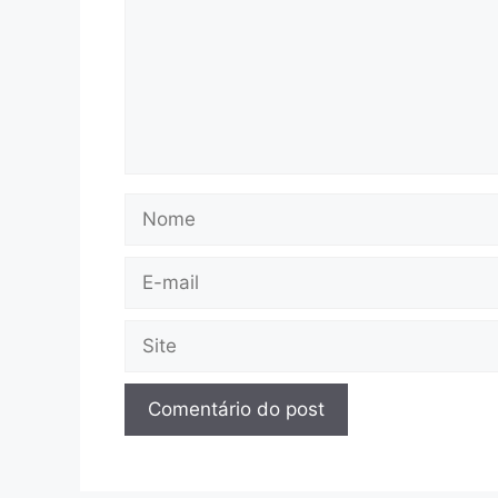
Nome
E-
mail
Site