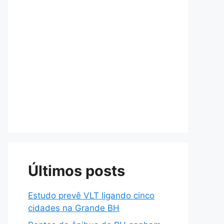
Últimos posts
Estudo prevê VLT ligando cinco
cidades na Grande BH