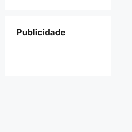
Publicidade