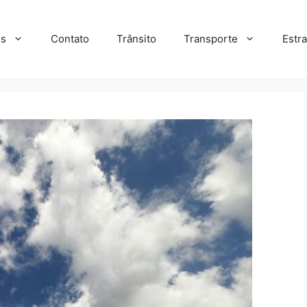
s
Contato
Trânsito
Transporte
Estr