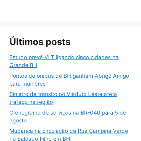
Últimos posts
Estudo prevê VLT ligando cinco cidades na
Grande BH
Pontos de ônibus de BH ganham Abrigo Amigo
para mulheres
Sinistro de trânsito no Viaduto Leste afeta
tráfego na região
Cronograma de serviços na BR-040 para 5 de
agosto
Mudança na circulação da Rua Campina Verde
no Salgado Filho em BH