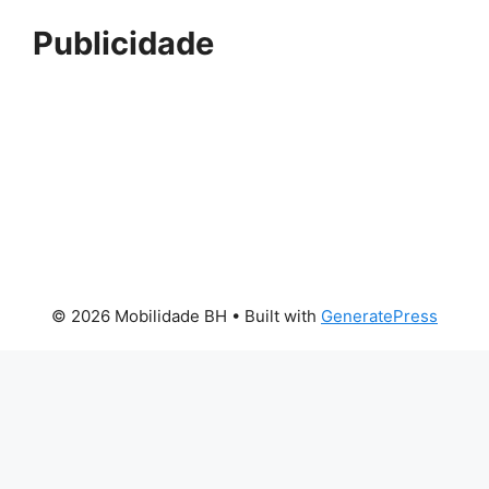
Publicidade
© 2026 Mobilidade BH
• Built with
GeneratePress