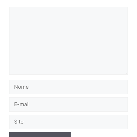
Comentário
Nome
E-
mail
Site