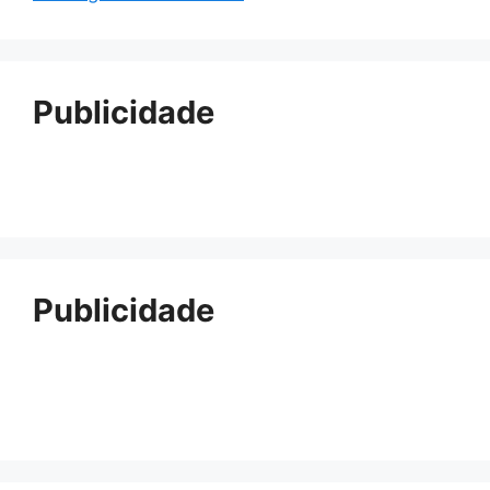
Publicidade
Publicidade