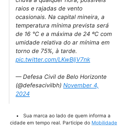
raios e rajadas de vento
ocasionais. Na capital mineira, a
temperatura mínima prevista será
de 16 °C e a máxima de 24 ºC com
umidade relativa do ar mínima em
torno de 75%, à tarde.
pic.twitter.com/LKwBIjV7nk
— Defesa Civil de Belo Horizonte
(@defesacivilbh)
November 4,
2024
Sua marca ao lado de quem informa a
cidade em tempo real. Participe do
Mobilidade