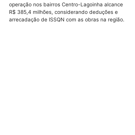
operação nos bairros Centro-Lagoinha alcance
R$ 385,4 milhões, considerando deduções e
arrecadação de ISSQN com as obras na região.