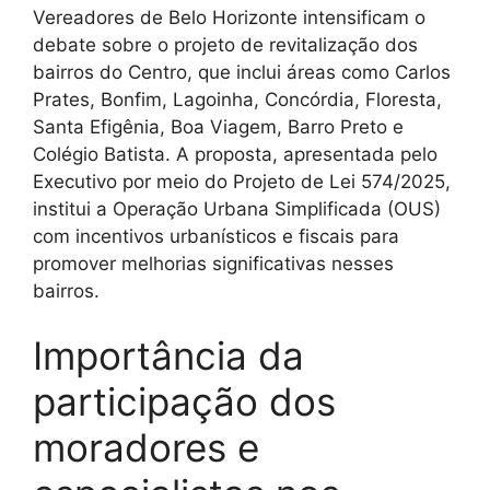
Vereadores de Belo Horizonte intensificam o
debate sobre o projeto de revitalização dos
bairros do Centro, que inclui áreas como Carlos
Prates, Bonfim, Lagoinha, Concórdia, Floresta,
Santa Efigênia, Boa Viagem, Barro Preto e
Colégio Batista. A proposta, apresentada pelo
Executivo por meio do Projeto de Lei 574/2025,
institui a Operação Urbana Simplificada (OUS)
com incentivos urbanísticos e fiscais para
promover melhorias significativas nesses
bairros.
Importância da
participação dos
moradores e