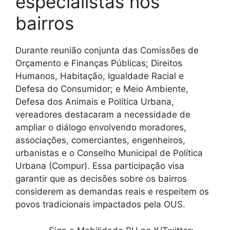
especialistas nos
bairros
Durante reunião conjunta das Comissões de
Orçamento e Finanças Públicas; Direitos
Humanos, Habitação, Igualdade Racial e
Defesa do Consumidor; e Meio Ambiente,
Defesa dos Animais e Política Urbana,
vereadores destacaram a necessidade de
ampliar o diálogo envolvendo moradores,
associações, comerciantes, engenheiros,
urbanistas e o Conselho Municipal de Política
Urbana (Compur). Essa participação visa
garantir que as decisões sobre os bairros
considerem as demandas reais e respeitem os
povos tradicionais impactados pela OUS.