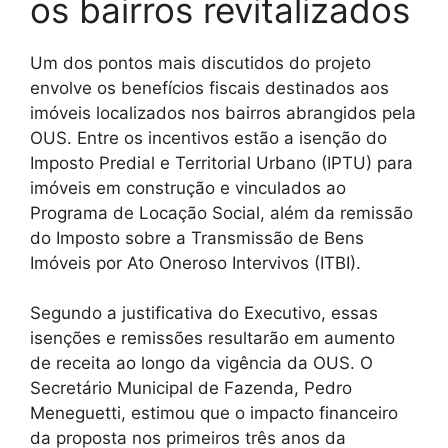
os bairros revitalizados
Um dos pontos mais discutidos do projeto
envolve os benefícios fiscais destinados aos
imóveis localizados nos bairros abrangidos pela
OUS. Entre os incentivos estão a isenção do
Imposto Predial e Territorial Urbano (IPTU) para
imóveis em construção e vinculados ao
Programa de Locação Social, além da remissão
do Imposto sobre a Transmissão de Bens
Imóveis por Ato Oneroso Intervivos (ITBI).
Segundo a justificativa do Executivo, essas
isenções e remissões resultarão em aumento
de receita ao longo da vigência da OUS. O
Secretário Municipal de Fazenda, Pedro
Meneguetti, estimou que o impacto financeiro
da proposta nos primeiros três anos da