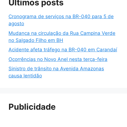
Últimos posts
Cronograma de serviços na BR-040 para 5 de
agosto
Mudança na circulação da Rua Campina Verde
no Salgado Filho em BH
Acidente afeta tráfego na BR-040 em Carandaí
Ocorrências no Novo Anel nesta terça-feira
Sinistro de trânsito na Avenida Amazonas
causa lentidão
Publicidade