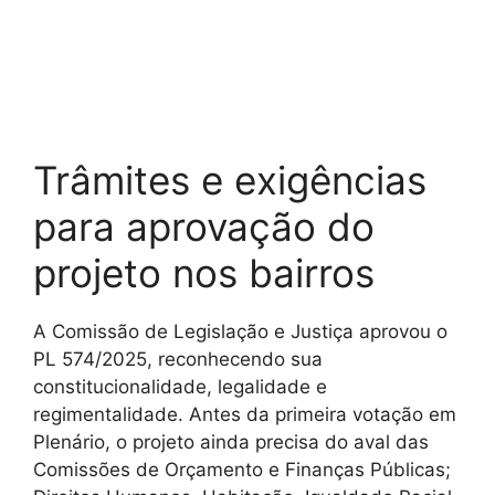
Trâmites e exigências
para aprovação do
projeto nos bairros
A Comissão de Legislação e Justiça aprovou o
PL 574/2025, reconhecendo sua
constitucionalidade, legalidade e
regimentalidade. Antes da primeira votação em
Plenário, o projeto ainda precisa do aval das
Comissões de Orçamento e Finanças Públicas;