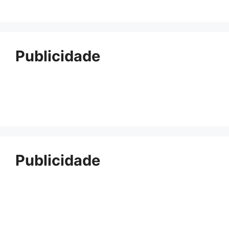
Publicidade
Publicidade