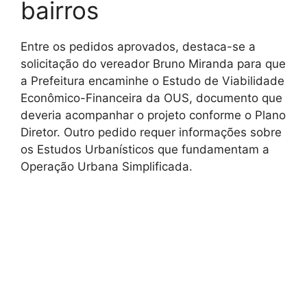
bairros
Entre os pedidos aprovados, destaca-se a
solicitação do vereador Bruno Miranda para que
a Prefeitura encaminhe o Estudo de Viabilidade
Econômico-Financeira da OUS, documento que
deveria acompanhar o projeto conforme o Plano
Diretor. Outro pedido requer informações sobre
os Estudos Urbanísticos que fundamentam a
Operação Urbana Simplificada.