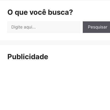
O que você busca?
Pesquisar
Pesquisar
Publicidade