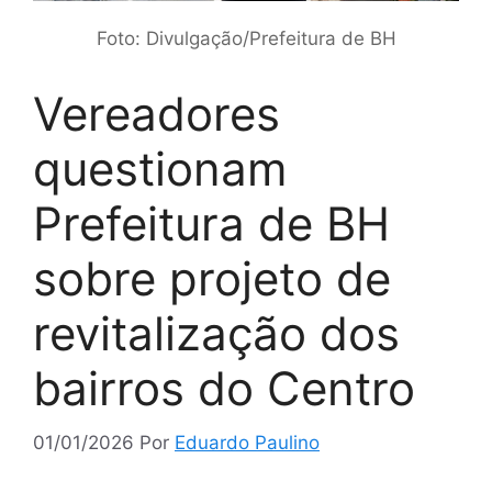
Foto: Divulgação/Prefeitura de BH
Vereadores
questionam
Prefeitura de BH
sobre projeto de
revitalização dos
bairros do Centro
01/01/2026
Por
Eduardo Paulino