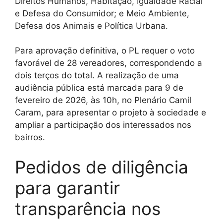
Direitos Humanos, Habitação, Igualdade Racial
e Defesa do Consumidor; e Meio Ambiente,
Defesa dos Animais e Política Urbana.
Para aprovação definitiva, o PL requer o voto
favorável de 28 vereadores, correspondendo a
dois terços do total. A realização de uma
audiência pública está marcada para 9 de
fevereiro de 2026, às 10h, no Plenário Camil
Caram, para apresentar o projeto à sociedade e
ampliar a participação dos interessados nos
bairros.
Pedidos de diligência
para garantir
transparência nos