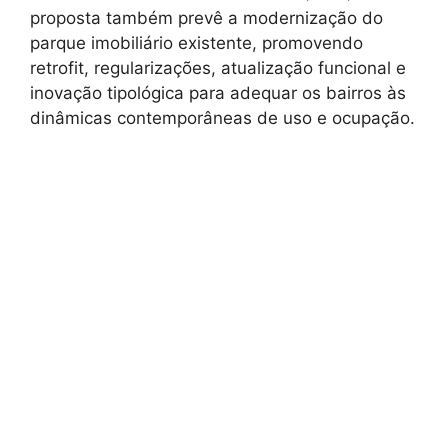
proposta também prevê a modernização do
parque imobiliário existente, promovendo
retrofit, regularizações, atualização funcional e
inovação tipológica para adequar os bairros às
dinâmicas contemporâneas de uso e ocupação.