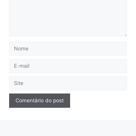
Nome
E-
mail
Site