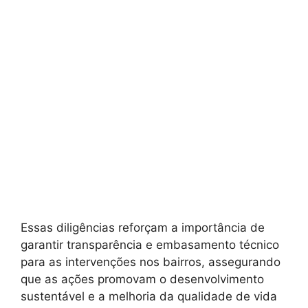
Essas diligências reforçam a importância de
garantir transparência e embasamento técnico
para as intervenções nos bairros, assegurando
que as ações promovam o desenvolvimento
sustentável e a melhoria da qualidade de vida