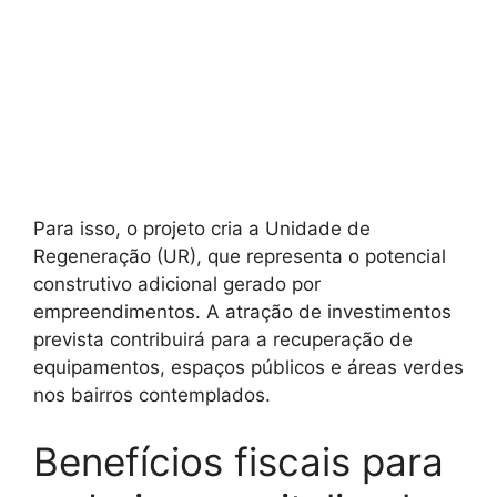
Para isso, o projeto cria a Unidade de
Regeneração (UR), que representa o potencial
construtivo adicional gerado por
empreendimentos. A atração de investimentos
prevista contribuirá para a recuperação de
equipamentos, espaços públicos e áreas verdes
nos bairros contemplados.
Benefícios fiscais para