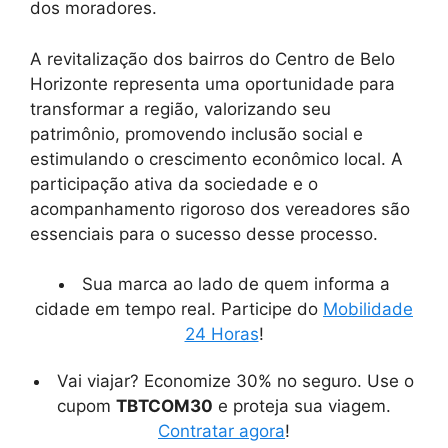
dos moradores.
A revitalização dos bairros do Centro de Belo
Horizonte representa uma oportunidade para
transformar a região, valorizando seu
patrimônio, promovendo inclusão social e
estimulando o crescimento econômico local. A
participação ativa da sociedade e o
acompanhamento rigoroso dos vereadores são
essenciais para o sucesso desse processo.
Sua marca ao lado de quem informa a
cidade em tempo real. Participe do
Mobilidade
24 Horas
!
Vai viajar? Economize 30% no seguro. Use o
cupom
TBTCOM30
e proteja sua viagem.
Contratar agora
!