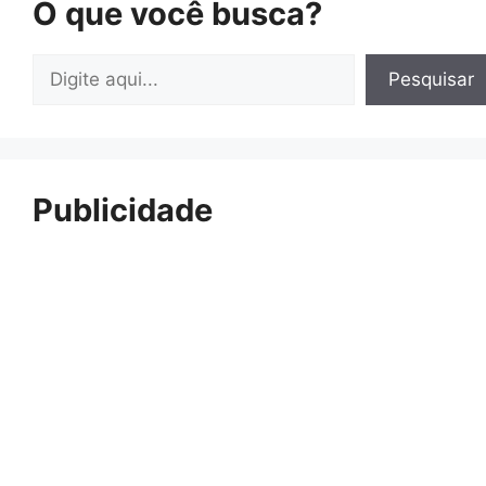
O que você busca?
Pesquisar
Pesquisar
Publicidade