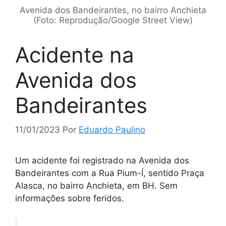
Avenida dos Bandeirantes, no bairro Anchieta
(Foto: Reprodução/Google Street View)
Acidente na
Avenida dos
Bandeirantes
11/01/2023
Por
Eduardo Paulino
Um acidente foi registrado na Avenida dos
Bandeirantes com a Rua Pium-Í, sentido Praça
Alasca, no bairro Anchieta, em BH. Sem
informações sobre feridos.