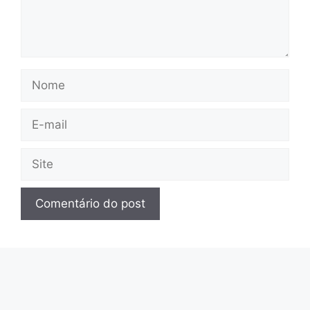
Nome
E-
mail
Site