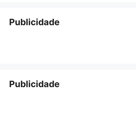
Publicidade
Publicidade