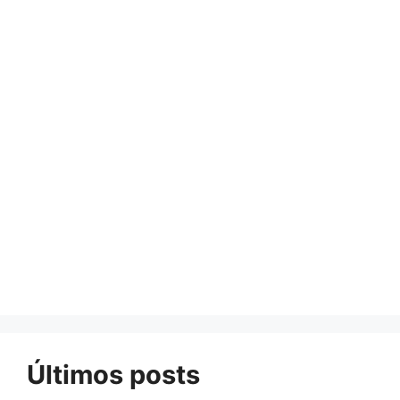
Últimos posts