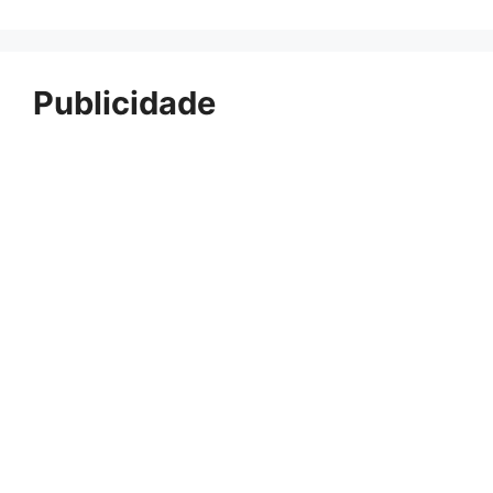
Publicidade