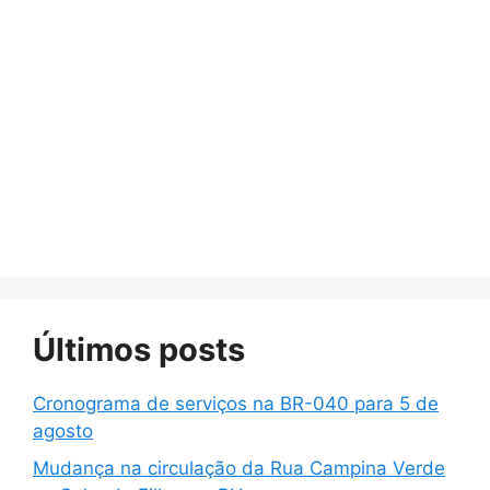
Últimos posts
Cronograma de serviços na BR-040 para 5 de
agosto
Mudança na circulação da Rua Campina Verde