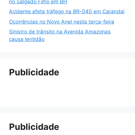
no Salgado Filho em BH
Acidente afeta tráfego na BR-040 em Carandaí
Ocorrências no Novo Anel nesta terça-feira
Sinistro de trânsito na Avenida Amazonas
causa lentidão
Publicidade
Publicidade