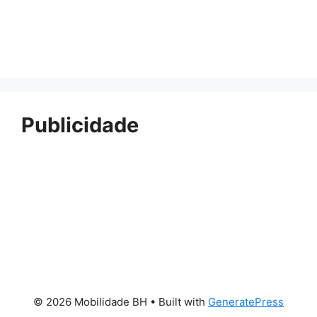
Publicidade
© 2026 Mobilidade BH
• Built with
GeneratePress