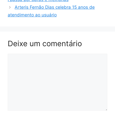
Arteris Fernão Dias celebra 15 anos de
atendimento ao usuário
Deixe um comentário
Comentário