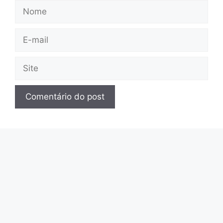
Nome
E-
mail
Site