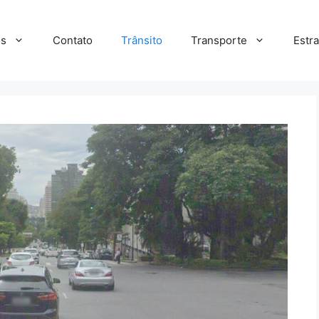
s
Contato
Trânsito
Transporte
Estr