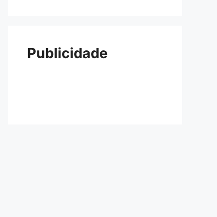
Publicidade