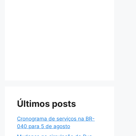
Últimos posts
Cronograma de serviços na BR-
040 para 5 de agosto